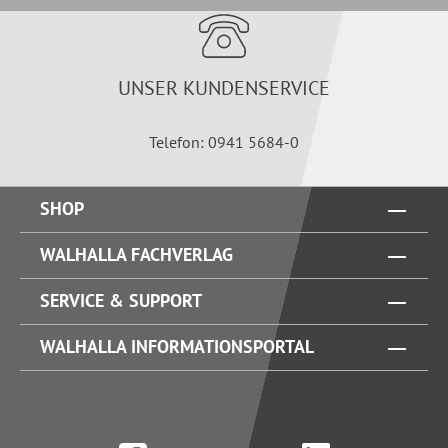
UNSER KUNDENSERVICE
Telefon: 0941 5684-0
SHOP
WALHALLA FACHVERLAG
SERVICE & SUPPORT
WALHALLA INFORMATIONSPORTAL