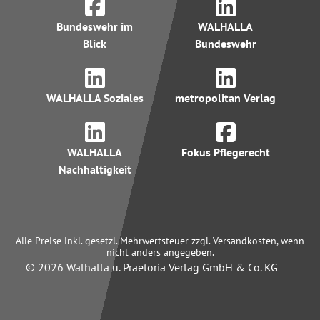
Bundeswehr im
WALHALLA
Blick
Bundeswehr
WALHALLA Soziales
metropolitan Verlag
WALHALLA
Fokus Pflegerecht
Nachhaltigkeit
Alle Preise inkl. gesetzl. Mehrwertsteuer zzgl. Versandkosten, wenn
nicht anders angegeben.
© 2026 Walhalla u. Praetoria Verlag GmbH & Co. KG