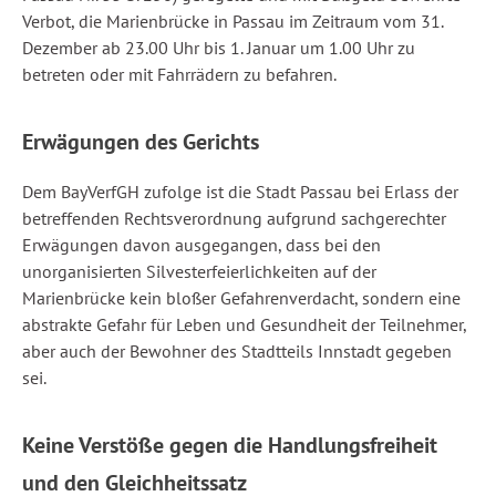
Verbot, die Marienbrücke in Passau im Zeitraum vom 31.
Dezember ab 23.00 Uhr bis 1. Januar um 1.00 Uhr zu
betreten oder mit Fahrrädern zu befahren.
Erwägungen des Gerichts
Dem BayVerfGH zufolge ist die Stadt Passau bei Erlass der
betreffenden Rechtsverordnung aufgrund sachgerechter
Erwägungen davon ausgegangen, dass bei den
unorganisierten Silvesterfeierlichkeiten auf der
Marienbrücke kein bloßer Gefahrenverdacht, sondern eine
abstrakte Gefahr für Leben und Gesundheit der Teilnehmer,
aber auch der Bewohner des Stadtteils Innstadt gegeben
sei.
Keine Verstöße gegen die Handlungsfreiheit
und den Gleichheitssatz