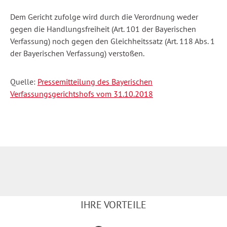
Dem Gericht zufolge wird durch die Verordnung weder
gegen die Handlungsfreiheit (Art. 101 der Bayerischen
Verfassung) noch gegen den Gleichheitssatz (Art. 118 Abs. 1
der Bayerischen Verfassung) verstoßen.
Quelle:
Pressemitteilung des Bayerischen
Verfassungsgerichtshofs vom 31.10.2018
IHRE VORTEILE