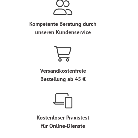
Kompetente Beratung durch
unseren Kundenservice
Versandkostenfreie
Bestellung ab 45 €
Kostenloser Praxistest
für Online-Dienste