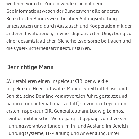
weiterentwickeln. Zudem werden sie mit dem
Geoinformationswesen der Bundeswehr alle anderen
Bereiche der Bundeswehr bei ihrer Auftragserfüllung
unterstützen und durch Austausch und Kooperation mit den
anderen Institutionen, in einer digitalisierten Umgebung zu
einer gesamtstaatlichen Sicherheitsvorsorge beitragen und
die Cyber-Sicherheitsarchitektur stärken.
Der richtige Mann
„Wir etablieren einen Inspekteur CIR, der wie die
Inspekteure Heer, Luftwaffe, Marine, Streitkräftebasis und
Sanität, seine Domäne verantwortlich führt, gestaltet und
national und international vertritt“, so von der Leyen zum
ersten Inspekteur CIR, Generalleutnant Ludwig Leinhos.
Leinhos militärischer Werdegang ist geprägt von diversen
Führungsverantwortungen im In- und Ausland im Bereich
Führungssysteme, IT-Planung und Anwendung. Unter