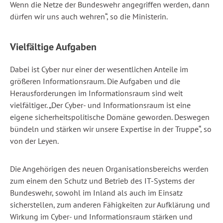
Wenn die Netze der Bundeswehr angegriffen werden, dann
dürfen wir uns auch wehren“, so die Ministerin.
Vielfältige Aufgaben
Dabei ist Cyber nur einer der wesentlichen Anteile im
größeren Informationsraum. Die Aufgaben und die
Herausforderungen im Informationsraum sind weit
vielfältiger. „Der Cyber- und Informationsraum ist eine
eigene sicherheitspolitische Domäne geworden. Deswegen
bündeln und stärken wir unsere Expertise in der Truppe“, so
von der Leyen.
Die Angehörigen des neuen Organisationsbereichs werden
zum einem den Schutz und Betrieb des IT-Systems der
Bundeswehr, sowohl im Inland als auch im Einsatz
sicherstellen, zum anderen Fähigkeiten zur Aufklärung und
Wirkung im Cyber- und Informationsraum stärken und