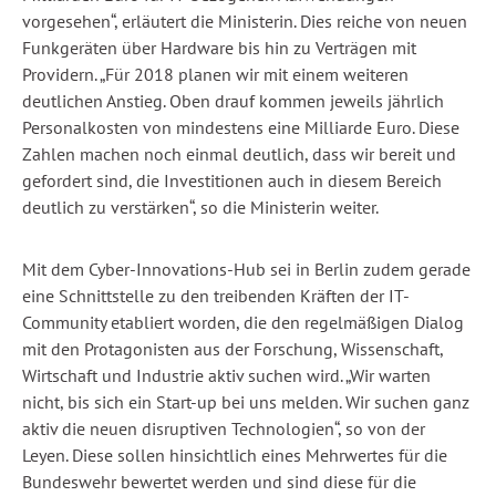
vorgesehen“, erläutert die Ministerin. Dies reiche von neuen
Funkgeräten über Hardware bis hin zu Verträgen mit
Providern. „Für 2018 planen wir mit einem weiteren
deutlichen Anstieg. Oben drauf kommen jeweils jährlich
Personalkosten von mindestens eine Milliarde Euro. Diese
Zahlen machen noch einmal deutlich, dass wir bereit und
gefordert sind, die Investitionen auch in diesem Bereich
deutlich zu verstärken“, so die Ministerin weiter.
Mit dem Cyber-Innovations-Hub sei in Berlin zudem gerade
eine Schnittstelle zu den treibenden Kräften der IT-
Community etabliert worden, die den regelmäßigen Dialog
mit den Protagonisten aus der Forschung, Wissenschaft,
Wirtschaft und Industrie aktiv suchen wird. „Wir warten
nicht, bis sich ein Start-up bei uns melden. Wir suchen ganz
aktiv die neuen disruptiven Technologien“, so von der
Leyen. Diese sollen hinsichtlich eines Mehrwertes für die
Bundeswehr bewertet werden und sind diese für die