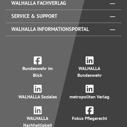
WALHALLA FACHVERLAG
SERVICE & SUPPORT
WALHALLA INFORMATIONSPORTAL
Bundeswehr im
WALHALLA
Blick
Bundeswehr
WALHALLA Soziales
metropolitan Verlag
WALHALLA
Fokus Pflegerecht
Nachhaltigkeit