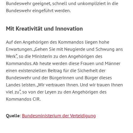
Bundeswehr geeignet, schnell und unkompliziert in die
Bundeswehr eingeführt werden.
Mit Kreativität und Innovation
Auf den Angehörigen des Kommandos liegen hohe
Erwartungen. „Gehen Sie mit Neugierde und Schwung ans
Werk“, so die Ministerin zu den Angehörigen des
Kommandos. Ab heute werden diese Frauen und Männer
einen existenziellen Beitrag für die Sicherheit der
Bundeswehr und der Bürgerinnen und Bürger dieses
Landes leisten. „Wir vertrauen Ihnen. Und wir trauen Ihnen
viel zu“, so von der Leyen zu den Angehörigen des
Kommandos CIR.
Quelle
:
Bundesministerium der Verteidigung