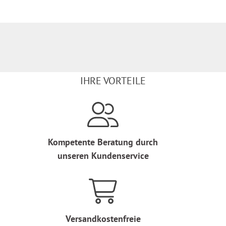
IHRE VORTEILE
Kompetente Beratung durch
unseren Kundenservice
Versandkostenfreie