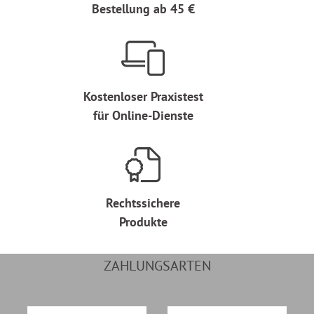
Bestellung ab 45 €
Kostenloser Praxistest
für Online-Dienste
Rechtssichere
Produkte
ZAHLUNGSARTEN