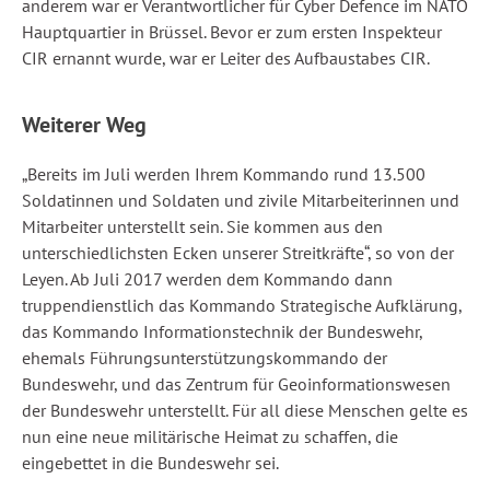
anderem war er Verantwortlicher für Cyber Defence im NATO
Hauptquartier in Brüssel. Bevor er zum ersten Inspekteur
CIR ernannt wurde, war er Leiter des Aufbaustabes CIR.
Weiterer Weg
„Bereits im Juli werden Ihrem Kommando rund 13.500
Soldatinnen und Soldaten und zivile Mitarbeiterinnen und
Mitarbeiter unterstellt sein. Sie kommen aus den
unterschiedlichsten Ecken unserer Streitkräfte“, so von der
Leyen. Ab Juli 2017 werden dem Kommando dann
truppendienstlich das Kommando Strategische Aufklärung,
das Kommando Informationstechnik der Bundeswehr,
ehemals Führungsunterstützungskommando der
Bundeswehr, und das Zentrum für Geoinformationswesen
der Bundeswehr unterstellt. Für all diese Menschen gelte es
nun eine neue militärische Heimat zu schaffen, die
eingebettet in die Bundeswehr sei.