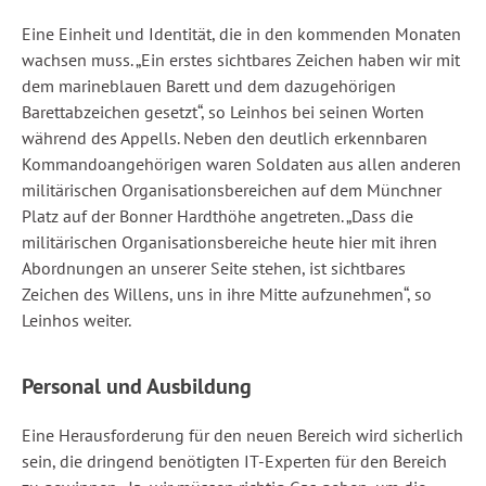
Eine Einheit und Identität, die in den kommenden Monaten
wachsen muss. „Ein erstes sichtbares Zeichen haben wir mit
dem marineblauen Barett und dem dazugehörigen
Barettabzeichen gesetzt“, so Leinhos bei seinen Worten
während des Appells. Neben den deutlich erkennbaren
Kommandoangehörigen waren Soldaten aus allen anderen
militärischen Organisationsbereichen auf dem Münchner
Platz auf der Bonner Hardthöhe angetreten. „Dass die
militärischen Organisationsbereiche heute hier mit ihren
Abordnungen an unserer Seite stehen, ist sichtbares
Zeichen des Willens, uns in ihre Mitte aufzunehmen“, so
Leinhos weiter.
Personal und Ausbildung
Eine Herausforderung für den neuen Bereich wird sicherlich
sein, die dringend benötigten IT-Experten für den Bereich