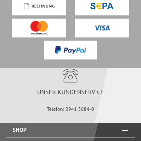
UNSER KUNDENSERVICE
Telefon: 0941 5684-0
SHOP