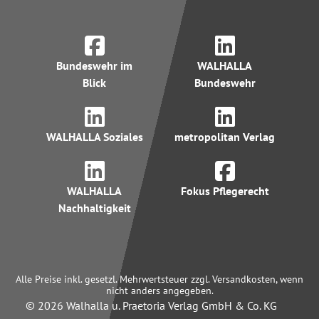
Bundeswehr im
WALHALLA
Blick
Bundeswehr
WALHALLA Soziales
metropolitan Verlag
WALHALLA
Fokus Pflegerecht
Nachhaltigkeit
Alle Preise inkl. gesetzl. Mehrwertsteuer zzgl. Versandkosten, wenn
nicht anders angegeben.
© 2026 Walhalla u. Praetoria Verlag GmbH & Co. KG