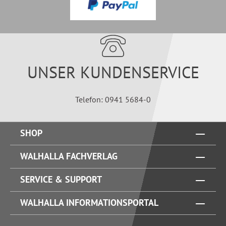
UNSER KUNDENSERVICE
Telefon: 0941 5684-0
SHOP
WALHALLA FACHVERLAG
SERVICE & SUPPORT
WALHALLA INFORMATIONSPORTAL