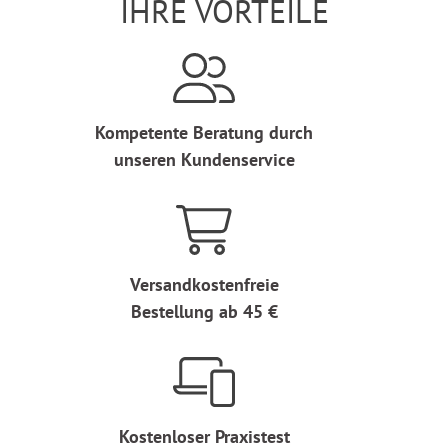
IHRE VORTEILE
Kompetente Beratung durch
unseren Kundenservice
Versandkostenfreie
Bestellung ab 45 €
Kostenloser Praxistest