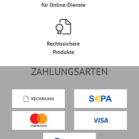
für Online-Dienste
Rechtssichere
Produkte
ZAHLUNGSARTEN