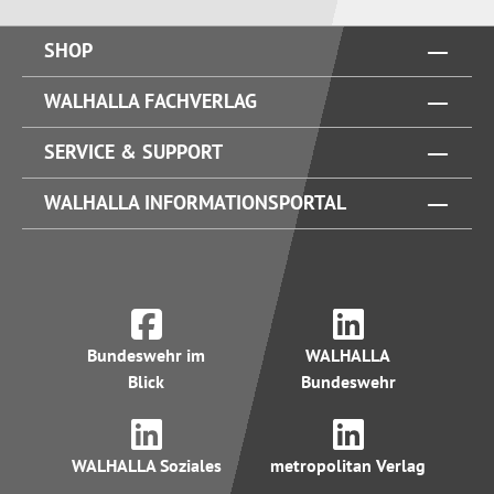
SHOP
WALHALLA FACHVERLAG
SERVICE & SUPPORT
WALHALLA INFORMATIONSPORTAL
Bundeswehr im
WALHALLA
Blick
Bundeswehr
WALHALLA Soziales
metropolitan Verlag