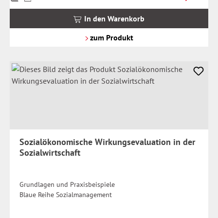
inkl.
MwSt.
In den Warenkorb
zzgl.
Versandkosten
zum Produkt
Sozialökonomische Wirkungsevaluation in der
Sozialwirtschaft
Grundlagen und Praxisbeispiele
Blaue Reihe Sozialmanagement