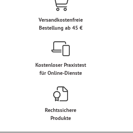
Versandkostenfreie
Bestellung ab 45 €
Kostenloser Praxistest
für Online-Dienste
Rechtssichere
Produkte