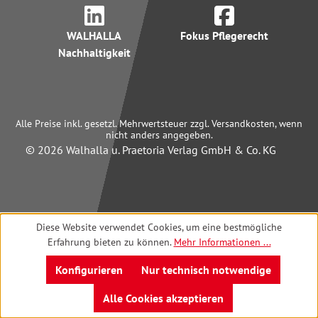
WALHALLA
Fokus Pflegerecht
Nachhaltigkeit
Alle Preise inkl. gesetzl. Mehrwertsteuer zzgl. Versandkosten, wenn
nicht anders angegeben.
© 2026 Walhalla u. Praetoria Verlag GmbH & Co. KG
Diese Website verwendet Cookies, um eine bestmögliche
Erfahrung bieten zu können.
Mehr Informationen ...
Konfigurieren
Nur technisch notwendige
Alle Cookies akzeptieren