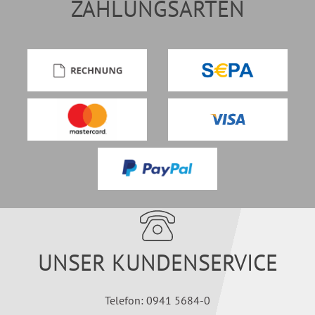
ZAHLUNGSARTEN
UNSER KUNDENSERVICE
Telefon: 0941 5684-0