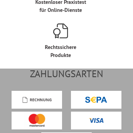
Kostenloser Praxistest
für Online-Dienste
Rechtssichere
Produkte
ZAHLUNGSARTEN