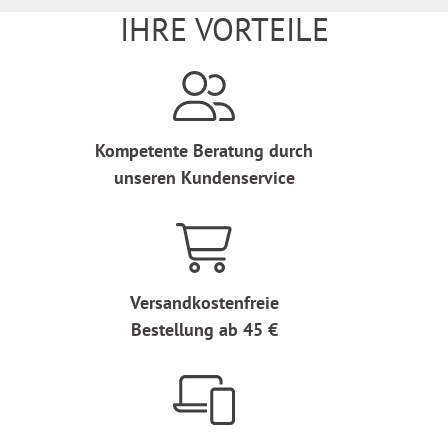
IHRE VORTEILE
Kompetente Beratung durch
unseren Kundenservice
Versandkostenfreie
Bestellung ab 45 €