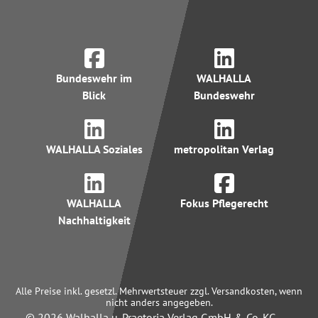
Bundeswehr im
WALHALLA
Blick
Bundeswehr
WALHALLA Soziales
metropolitan Verlag
WALHALLA
Fokus Pflegerecht
Nachhaltigkeit
Alle Preise inkl. gesetzl. Mehrwertsteuer zzgl. Versandkosten, wenn
nicht anders angegeben.
© 2026 Walhalla u. Praetoria Verlag GmbH & Co. KG