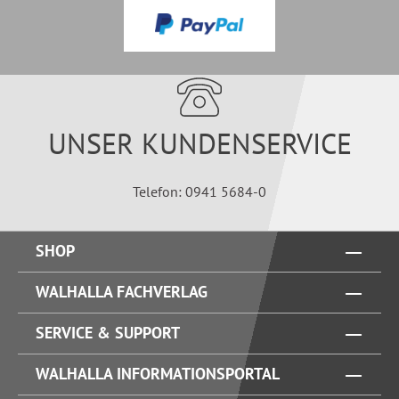
UNSER KUNDENSERVICE
Telefon: 0941 5684-0
SHOP
WALHALLA FACHVERLAG
SERVICE & SUPPORT
WALHALLA INFORMATIONSPORTAL