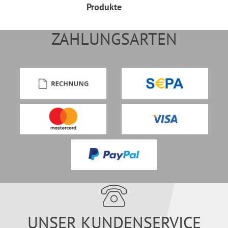
Produkte
ZAHLUNGSARTEN
UNSER KUNDENSERVICE