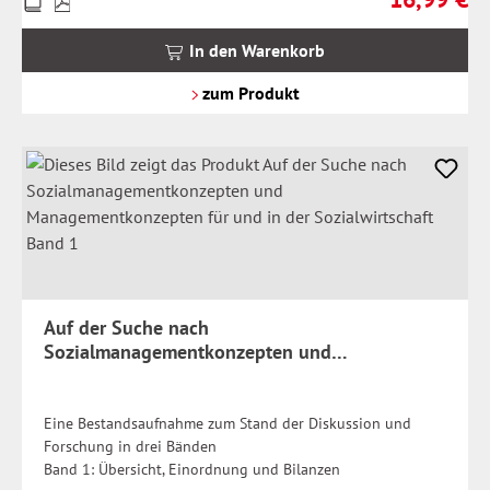
inkl.
MwSt.
In den Warenkorb
zzgl.
Versandkosten
zum Produkt
Auf der Suche nach
Sozialmanagementkonzepten und
Managementkonzepten für und in der
Sozialwirtschaft Band 1
Eine Bestandsaufnahme zum Stand der Diskussion und
Forschung in drei Bänden
Band 1: Übersicht, Einordnung und Bilanzen