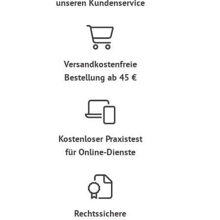
unseren Kundenservice
Versandkostenfreie
Bestellung ab 45 €
Kostenloser Praxistest
für Online-Dienste
Rechtssichere