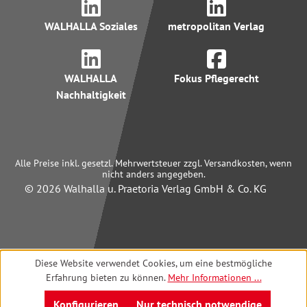
WALHALLA Soziales
metropolitan Verlag
WALHALLA
Fokus Pflegerecht
Nachhaltigkeit
Alle Preise inkl. gesetzl. Mehrwertsteuer zzgl. Versandkosten, wenn
nicht anders angegeben.
© 2026 Walhalla u. Praetoria Verlag GmbH & Co. KG
Diese Website verwendet Cookies, um eine bestmögliche
Erfahrung bieten zu können.
Mehr Informationen ...
Konfigurieren
Nur technisch notwendige