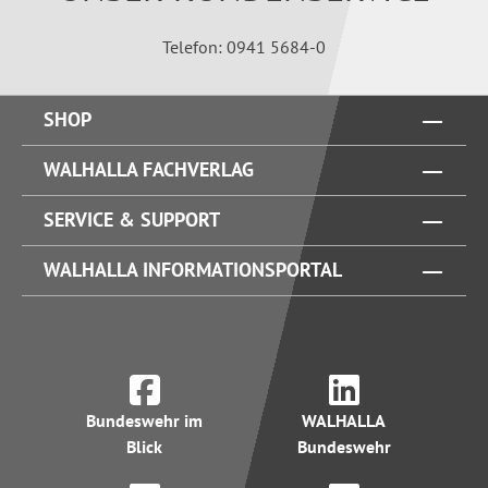
Telefon: 0941 5684-0
SHOP
WALHALLA FACHVERLAG
SERVICE & SUPPORT
WALHALLA INFORMATIONSPORTAL
Bundeswehr im
WALHALLA
Blick
Bundeswehr