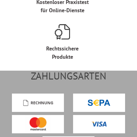
Kostenloser Praxistest
für Online-Dienste
Rechtssichere
Produkte
ZAHLUNGSARTEN