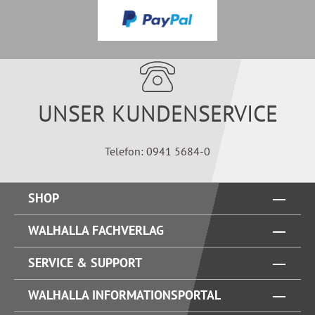
UNSER KUNDENSERVICE
Telefon: 0941 5684-0
SHOP
WALHALLA FACHVERLAG
SERVICE & SUPPORT
WALHALLA INFORMATIONSPORTAL