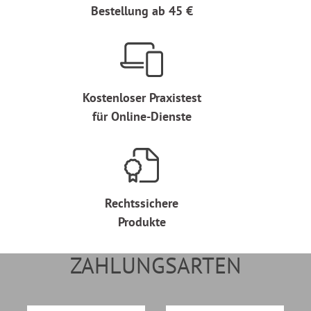
Bestellung ab 45 €
Kostenloser Praxistest
für Online-Dienste
Rechtssichere
Produkte
ZAHLUNGSARTEN