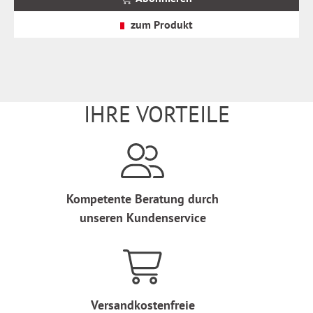
zzgl.
Versandkosten
zum Produkt
IHRE VORTEILE
Kompetente Beratung durch
unseren Kundenservice
Versandkostenfreie