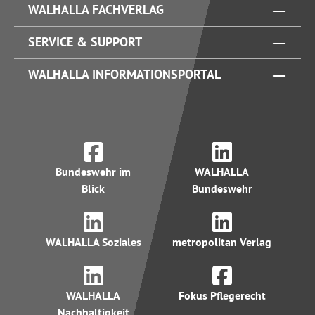
WALHALLA FACHVERLAG
SERVICE & SUPPORT
WALHALLA INFORMATIONSPORTAL
Bundeswehr im
WALHALLA
Blick
Bundeswehr
WALHALLA Soziales
metropolitan Verlag
WALHALLA
Fokus Pflegerecht
Nachhaltigkeit