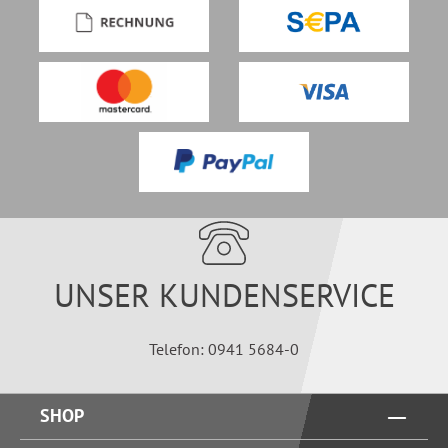
UNSER KUNDENSERVICE
Telefon: 0941 5684-0
SHOP