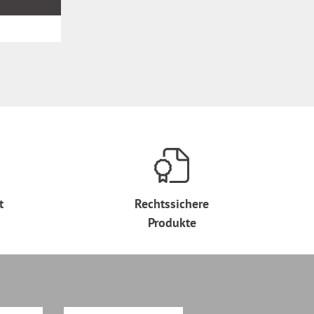
t
Rechtssichere
Produkte