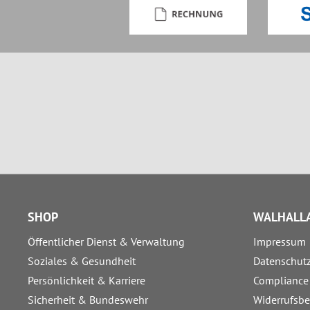
SHOP
WALHALLA
Öffentlicher Dienst & Verwaltung
Impressum
Soziales & Gesundheit
Datenschut
Persönlichkeit & Karriere
Compliance
Sicherheit & Bundeswehr
Widerrufsb