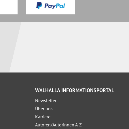
WALHALLA INFORMATIONSPORTAL
Newsletter
Über uns
Karriere
Autoren/Autorinnen A-Z