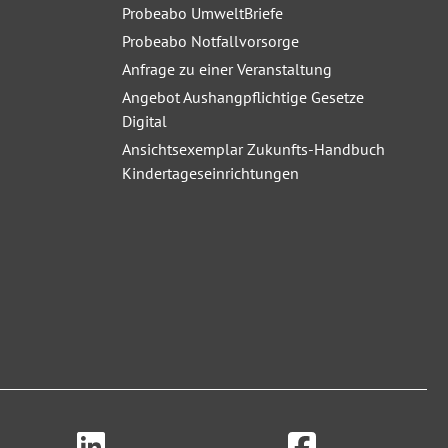
Probeabo UmweltBriefe
Probeabo Notfallvorsorge
Anfrage zu einer Veranstaltung
Angebot Aushangpflichtige Gesetze
Digital
Ansichtsexemplar Zukunfts-Handbuch
Kindertageseinrichtungen