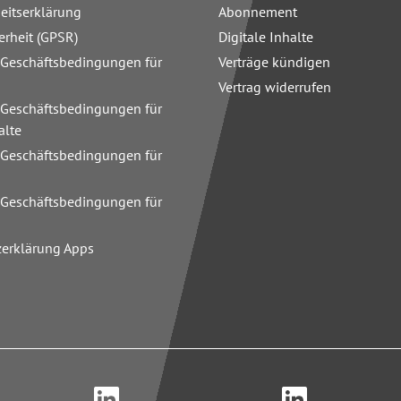
heitserklärung
Abonnement
erheit (GPSR)
Digitale Inhalte
 Geschäftsbedingungen für
Verträge kündigen
Vertrag widerrufen
 Geschäftsbedingungen für
alte
 Geschäftsbedingungen für
n
 Geschäftsbedingungen für
zerklärung Apps