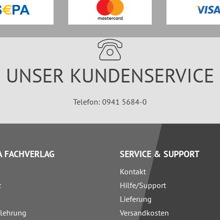
UNSER KUNDENSERVICE
Telefon: 0941 5684-0
 FACHVERLAG
SERVICE & SUPPORT
Kontakt
z
Hilfe/Support
Lieferung
elehrung
Versandkosten