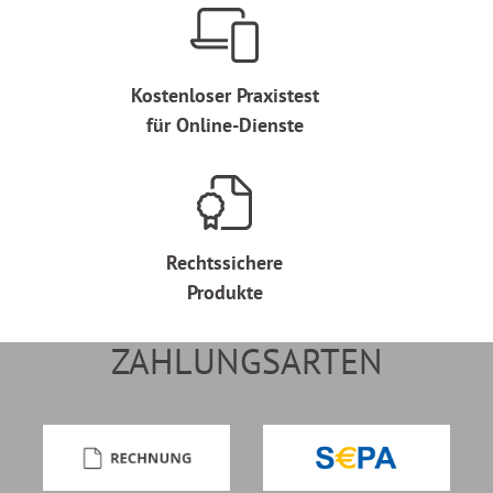
Kostenloser Praxistest
für Online-Dienste
Rechtssichere
Produkte
ZAHLUNGSARTEN