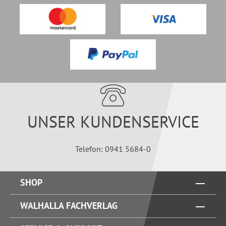
UNSER KUNDENSERVICE
Telefon: 0941 5684-0
SHOP
WALHALLA FACHVERLAG