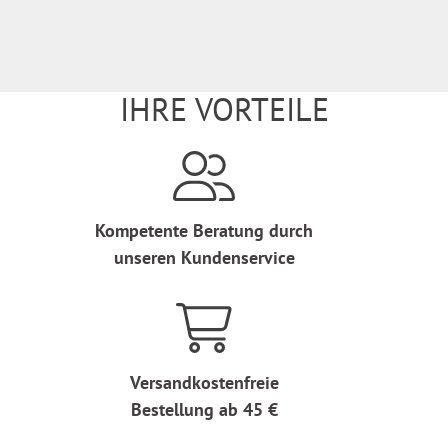
IHRE VORTEILE
Kompetente Beratung durch
unseren Kundenservice
Versandkostenfreie
Bestellung ab 45 €