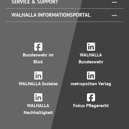
SERVICE & SUPPORT
WALHALLA INFORMATIONSPORTAL
Bundeswehr im
WALHALLA
Blick
Bundeswehr
WALHALLA Soziales
metropolitan Verlag
WALHALLA
Fokus Pflegerecht
Nachhaltigkeit