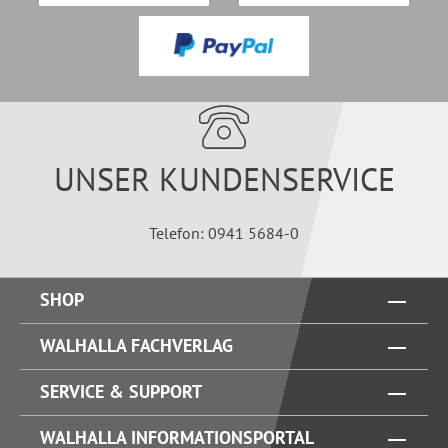
UNSER KUNDENSERVICE
Telefon: 0941 5684-0
SHOP
WALHALLA FACHVERLAG
SERVICE & SUPPORT
WALHALLA INFORMATIONSPORTAL