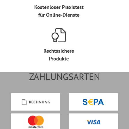
Kostenloser Praxistest
für Online-Dienste
Rechtssichere
Produkte
ZAHLUNGSARTEN