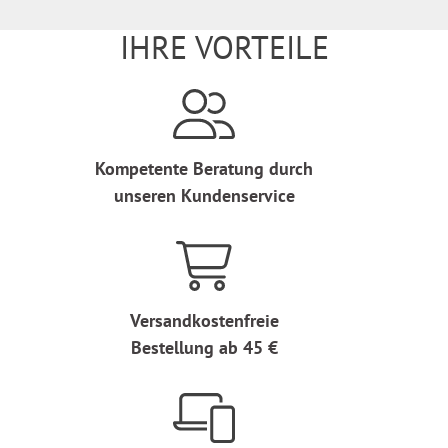
IHRE VORTEILE
Kompetente Beratung durch
unseren Kundenservice
Versandkostenfreie
Bestellung ab 45 €