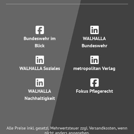
Bundeswehr im
WALHALLA
Blick
Bundeswehr
WALHALLA Soziales
metropolitan Verlag
WALHALLA
Fokus Pflegerecht
Nachhaltigkeit
Alle Preise inkl. gesetzl. Mehrwertsteuer zzgl. Versandkosten, wenn
nicht anders angegeben.