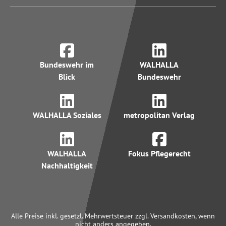
Bundeswehr im
WALHALLA
Blick
Bundeswehr
WALHALLA Soziales
metropolitan Verlag
WALHALLA
Fokus Pflegerecht
Nachhaltigkeit
Alle Preise inkl. gesetzl. Mehrwertsteuer zzgl. Versandkosten, wenn
nicht anders angegeben.