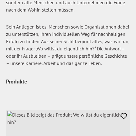
sondern alle Menschen und auch Unternehmen die Frage
nach dem Wohin stellen müssen.
Sein Anliegen ist es, Menschen sowie Organisationen dabei
zu unterstützen, ihren individuellen Weg für nachhaltigen
Erfolg zu finden. Aus seiner Sicht beginnt alles, was wir tun,
mit der Frage: „Wo willst du eigentlich hin?“ Die Antwort –
oder ihr Ausbleiben – prägt unsere persönliche Geschichte
– unsere Karriere, Arbeit und das ganze Leben.
Produkte