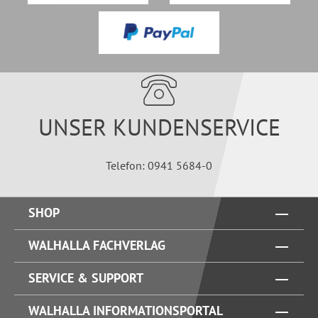
UNSER KUNDENSERVICE
Telefon: 0941 5684-0
SHOP
WALHALLA FACHVERLAG
SERVICE & SUPPORT
WALHALLA INFORMATIONSPORTAL