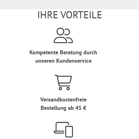
IHRE VORTEILE
Kompetente Beratung durch
unseren Kundenservice
Versandkostenfreie
Bestellung ab 45 €