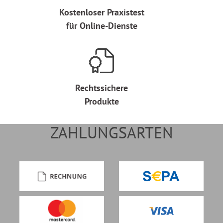
Kostenloser Praxistest
für Online-Dienste
Rechtssichere
Produkte
ZAHLUNGSARTEN