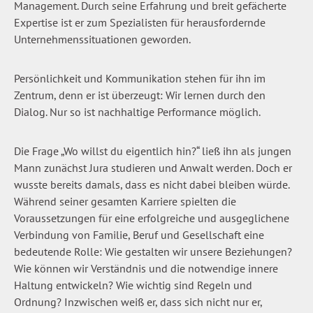
Management. Durch seine Erfahrung und breit gefächerte
Expertise ist er zum Spezialisten für herausfordernde
Unternehmenssituationen geworden.
Persönlichkeit und Kommunikation stehen für ihn im
Zentrum, denn er ist überzeugt: Wir lernen durch den
Dialog. Nur so ist nachhaltige Performance möglich.
Die Frage „Wo willst du eigentlich hin?“ ließ ihn als jungen
Mann zunächst Jura studieren und Anwalt werden. Doch er
wusste bereits damals, dass es nicht dabei bleiben würde.
Während seiner gesamten Karriere spielten die
Voraussetzungen für eine erfolgreiche und ausgeglichene
Verbindung von Familie, Beruf und Gesellschaft eine
bedeutende Rolle: Wie gestalten wir unsere Beziehungen?
Wie können wir Verständnis und die notwendige innere
Haltung entwickeln? Wie wichtig sind Regeln und
Ordnung? Inzwischen weiß er, dass sich nicht nur er,