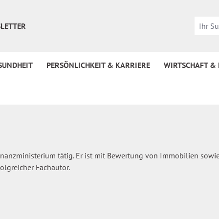
LETTER
SUNDHEIT
PERSÖNLICHKEIT & KARRIERE
WIRTSCHAFT &
Finanzministerium tätig. Er ist mit Bewertung von Immobilien sowie
olgreicher Fachautor.