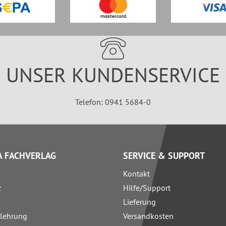
UNSER KUNDENSERVICE
Telefon: 0941 5684-0
 FACHVERLAG
SERVICE & SUPPORT
Kontakt
z
Hilfe/Support
Lieferung
elehrung
Versandkosten