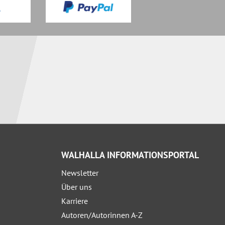
WALHALLA INFORMATIONSPORTAL
Newsletter
Über uns
Karriere
Autoren/Autorinnen A-Z