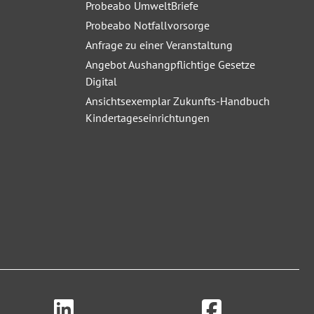
Probeabo UmweltBriefe
Probeabo Notfallvorsorge
Anfrage zu einer Veranstaltung
Angebot Aushangpflichtige Gesetze
Digital
Ansichtsexemplar Zukunfts-Handbuch
Kindertageseinrichtungen