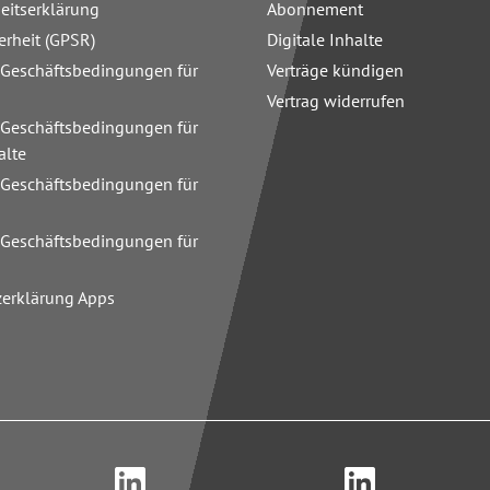
heitserklärung
Abonnement
erheit (GPSR)
Digitale Inhalte
 Geschäftsbedingungen für
Verträge kündigen
Vertrag widerrufen
 Geschäftsbedingungen für
alte
 Geschäftsbedingungen für
n
 Geschäftsbedingungen für
zerklärung Apps