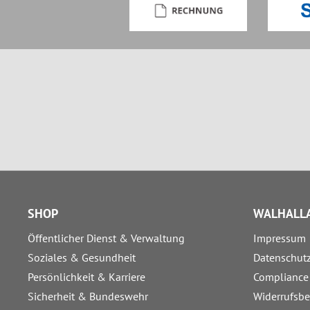
SHOP
WALHALLA
Öffentlicher Dienst & Verwaltung
Impressum
Soziales & Gesundheit
Datenschut
Persönlichkeit & Karriere
Compliance
Sicherheit & Bundeswehr
Widerrufsb