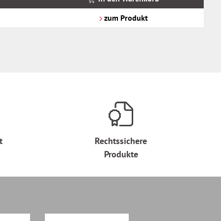
zzgl.
Versandkosten
zum Produkt
t
Rechtssichere
Produkte