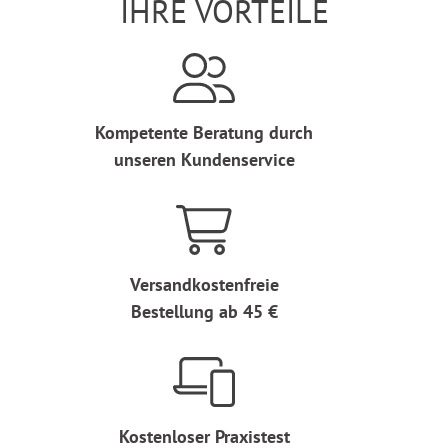
IHRE VORTEILE
Kompetente Beratung durch
unseren Kundenservice
Versandkostenfreie
Bestellung ab 45 €
Kostenloser Praxistest