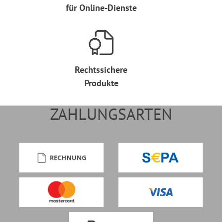
für Online-Dienste
Rechtssichere
Produkte
ZAHLUNGSARTEN