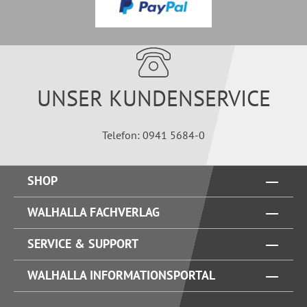
UNSER KUNDENSERVICE
Telefon: 0941 5684-0
SHOP
WALHALLA FACHVERLAG
SERVICE & SUPPORT
WALHALLA INFORMATIONSPORTAL