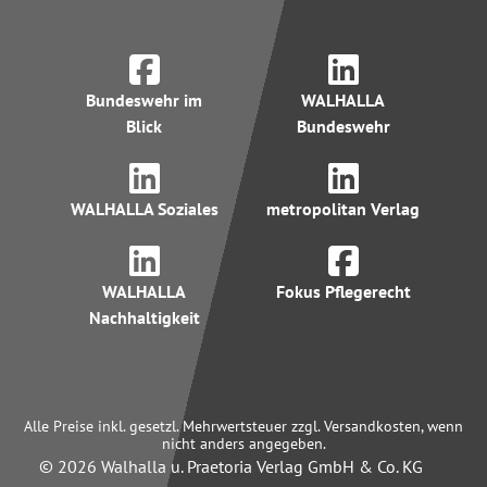
Bundeswehr im
WALHALLA
Blick
Bundeswehr
WALHALLA Soziales
metropolitan Verlag
WALHALLA
Fokus Pflegerecht
Nachhaltigkeit
Alle Preise inkl. gesetzl. Mehrwertsteuer zzgl. Versandkosten, wenn
nicht anders angegeben.
© 2026 Walhalla u. Praetoria Verlag GmbH & Co. KG