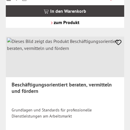
inkl.
MwSt.
In den Warenkorb
zzgl.
Versandkosten
zum Produkt
Beschäftigungsorientiert beraten, vermitteln
und fördern
Grundlagen und Standards für professionelle
Dienstleistungen am Arbeitsmarkt