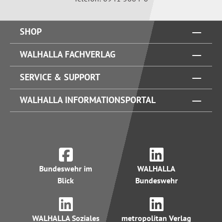
SHOP
WALHALLA FACHVERLAG
SERVICE & SUPPORT
WALHALLA INFORMATIONSPORTAL
Bundeswehr im
WALHALLA
Blick
Bundeswehr
WALHALLA Soziales
metropolitan Verlag