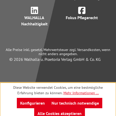
WALHALLA
Fokus Pflegerecht
Nachhaltigkeit
Alle Preise inkl. gesetzl. Mehrwertsteuer zzgl. Versandkosten, wenn
nicht anders angegeben.
© 2026 Walhalla u. Praetoria Verlag GmbH & Co. KG
Diese Website verwendet Cookies, um eine bestmögliche
Erfahrung bieten zu können.
Mehr Informationen ...
Konfigurieren
Nur technisch notwendige
Alle Cookies akzeptieren