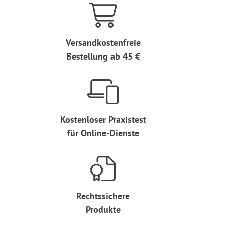
Versandkostenfreie
Bestellung ab 45 €
Kostenloser Praxistest
für Online-Dienste
Rechtssichere
Produkte