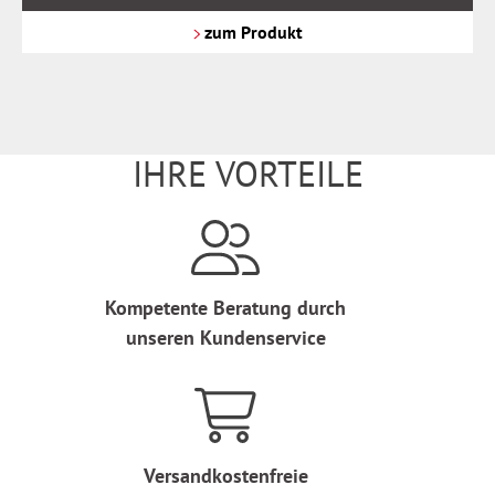
zzgl.
Versandkosten
zum Produkt
IHRE VORTEILE
Kompetente Beratung durch
unseren Kundenservice
Versandkostenfreie