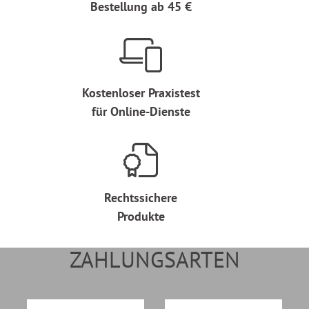
Bestellung ab 45 €
Kostenloser Praxistest
für Online-Dienste
Rechtssichere
Produkte
ZAHLUNGSARTEN