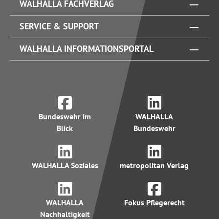
WALHALLA FACHVERLAG
SERVICE & SUPPORT
WALHALLA INFORMATIONSPORTAL
Bundeswehr im
WALHALLA
Blick
Bundeswehr
WALHALLA Soziales
metropolitan Verlag
WALHALLA
Fokus Pflegerecht
Nachhaltigkeit