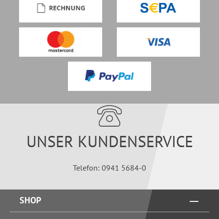
UNSER KUNDENSERVICE
Telefon: 0941 5684-0
SHOP