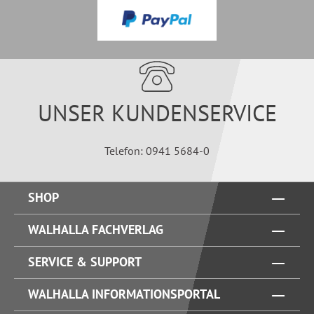
UNSER KUNDENSERVICE
Telefon: 0941 5684-0
SHOP
WALHALLA FACHVERLAG
SERVICE & SUPPORT
WALHALLA INFORMATIONSPORTAL