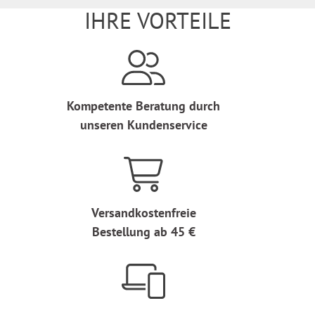
IHRE VORTEILE
Kompetente Beratung durch
unseren Kundenservice
Versandkostenfreie
Bestellung ab 45 €