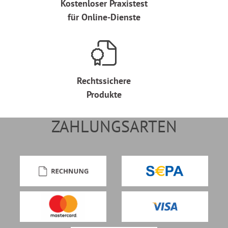
Kostenloser Praxistest
für Online-Dienste
Rechtssichere
Produkte
ZAHLUNGSARTEN