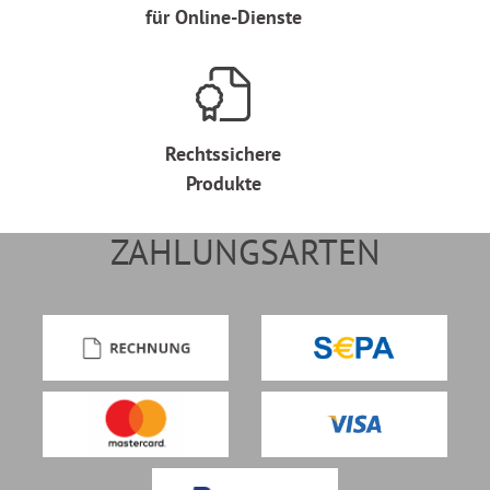
für Online-Dienste
Rechtssichere
Produkte
ZAHLUNGSARTEN