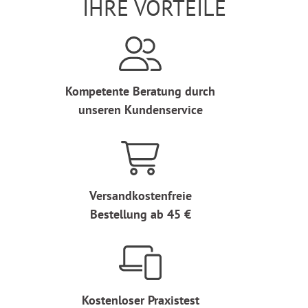
IHRE VORTEILE
Kompetente Beratung durch
unseren Kundenservice
Versandkostenfreie
Bestellung ab 45 €
Kostenloser Praxistest