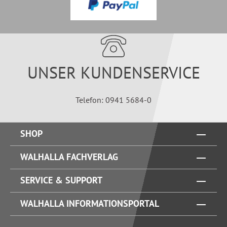
UNSER KUNDENSERVICE
Telefon: 0941 5684-0
SHOP
WALHALLA FACHVERLAG
SERVICE & SUPPORT
WALHALLA INFORMATIONSPORTAL