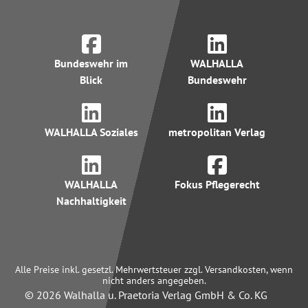
Bundeswehr im
WALHALLA
Blick
Bundeswehr
WALHALLA Soziales
metropolitan Verlag
WALHALLA
Fokus Pflegerecht
Nachhaltigkeit
Alle Preise inkl. gesetzl. Mehrwertsteuer zzgl. Versandkosten, wenn
nicht anders angegeben.
© 2026 Walhalla u. Praetoria Verlag GmbH & Co. KG