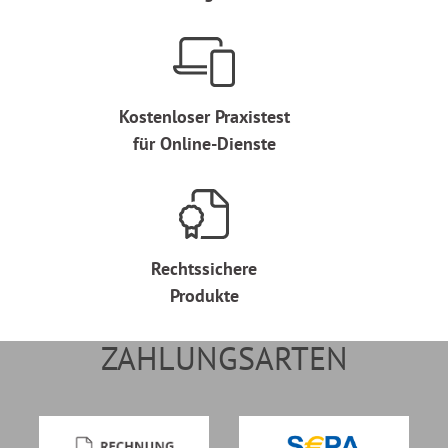
Kostenloser Praxistest
für Online-Dienste
Rechtssichere
Produkte
ZAHLUNGSARTEN