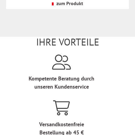
Versandkosten
zum Produkt
IHRE VORTEILE
Kompetente Beratung durch
unseren Kundenservice
Versandkostenfreie
Bestellung ab 45 €