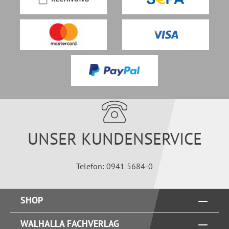
UNSER KUNDENSERVICE
Telefon: 0941 5684-0
SHOP
WALHALLA FACHVERLAG