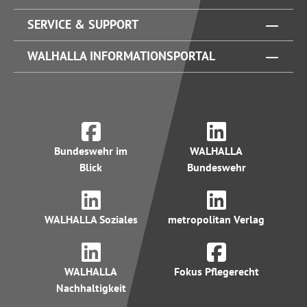
SERVICE & SUPPORT
WALHALLA INFORMATIONSPORTAL
Bundeswehr im
WALHALLA
Blick
Bundeswehr
WALHALLA Soziales
metropolitan Verlag
WALHALLA
Fokus Pflegerecht
Nachhaltigkeit