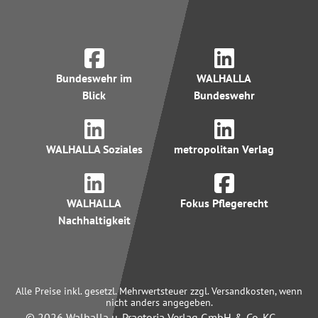
Bundeswehr im
WALHALLA
Blick
Bundeswehr
WALHALLA Soziales
metropolitan Verlag
WALHALLA
Fokus Pflegerecht
Nachhaltigkeit
Alle Preise inkl. gesetzl. Mehrwertsteuer zzgl. Versandkosten, wenn
nicht anders angegeben.
© 2026 Walhalla u. Praetoria Verlag GmbH & Co. KG