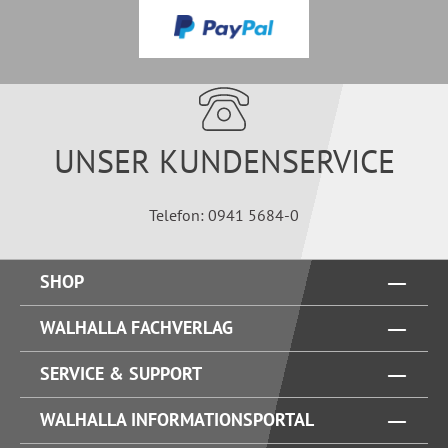
UNSER KUNDENSERVICE
Telefon: 0941 5684-0
SHOP
WALHALLA FACHVERLAG
SERVICE & SUPPORT
WALHALLA INFORMATIONSPORTAL