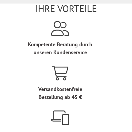
IHRE VORTEILE
Kompetente Beratung durch
unseren Kundenservice
Versandkostenfreie
Bestellung ab 45 €