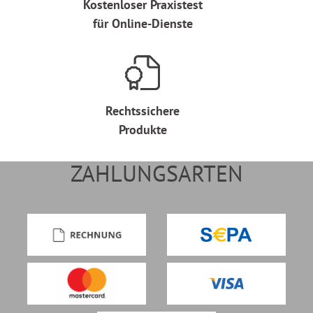
Kostenloser Praxistest
für Online-Dienste
Rechtssichere
Produkte
ZAHLUNGSARTEN