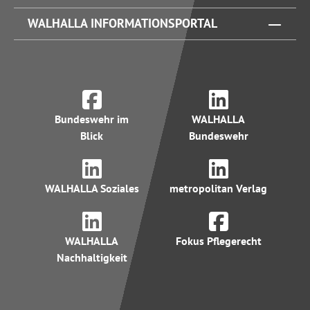
WALHALLA INFORMATIONSPORTAL
Bundeswehr im
WALHALLA
Blick
Bundeswehr
WALHALLA Soziales
metropolitan Verlag
WALHALLA
Fokus Pflegerecht
Nachhaltigkeit