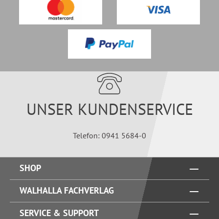
UNSER KUNDENSERVICE
Telefon: 0941 5684-0
SHOP
WALHALLA FACHVERLAG
SERVICE & SUPPORT