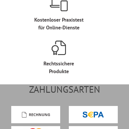
Kostenloser Praxistest
für Online-Dienste
Rechtssichere
Produkte
ZAHLUNGSARTEN