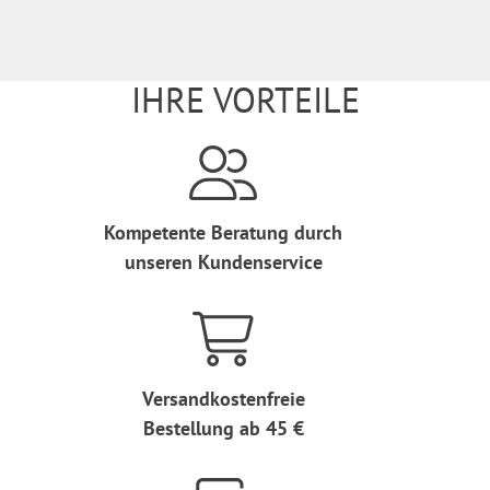
IHRE VORTEILE
Kompetente Beratung durch
unseren Kundenservice
Versandkostenfreie
Bestellung ab 45 €