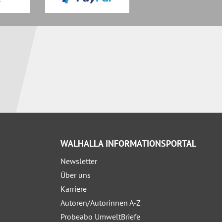
WALHALLA INFORMATIONSPORTAL
Newsletter
Über uns
Karriere
Autoren/Autorinnen A-Z
Probeabo UmweltBriefe