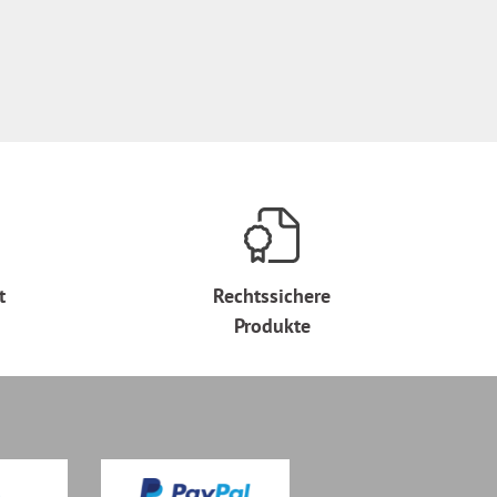
t
Rechtssichere
Produkte