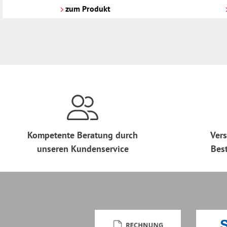
Versandkosten
Versandkosten
zum Produkt
Kompetente Beratung durch
Vers
unseren Kundenservice
Bes