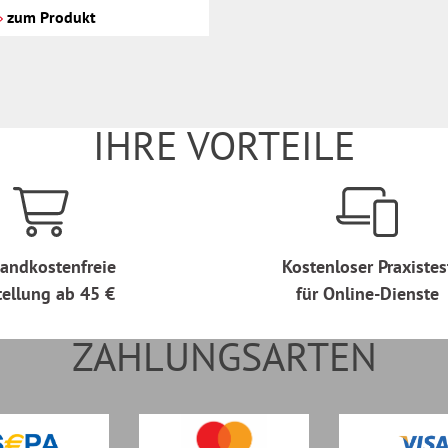
zum Produkt
IHRE VORTEILE
andkostenfreie
Kostenloser Praxistes
tellung ab 45 €
für Online-Dienste
ZAHLUNGSARTEN