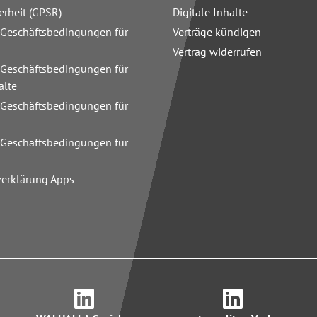
erheit (GPSR)
Digitale Inhalte
 Geschäftsbedingungen für
Verträge kündigen
Vertrag widerrufen
 Geschäftsbedingungen für
alte
 Geschäftsbedingungen für
n
 Geschäftsbedingungen für
zerklärung Apps