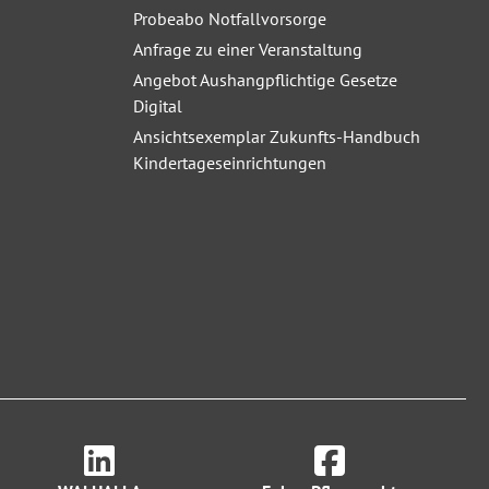
Probeabo Notfallvorsorge
Anfrage zu einer Veranstaltung
Angebot Aushangpflichtige Gesetze
Digital
Ansichtsexemplar Zukunfts-Handbuch
Kindertageseinrichtungen