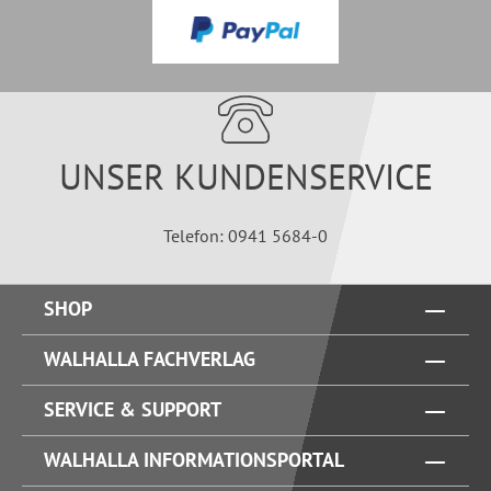
UNSER KUNDENSERVICE
Telefon: 0941 5684-0
SHOP
WALHALLA FACHVERLAG
SERVICE & SUPPORT
WALHALLA INFORMATIONSPORTAL