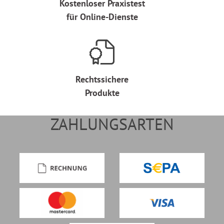
Kostenloser Praxistest
für Online-Dienste
Rechtssichere
Produkte
ZAHLUNGSARTEN