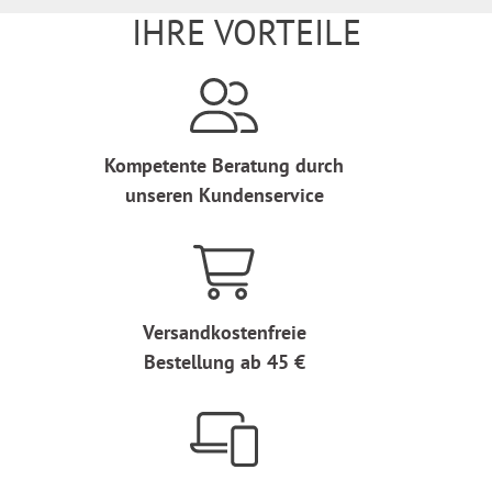
IHRE VORTEILE
Kompetente Beratung durch
unseren Kundenservice
Versandkostenfreie
Bestellung ab 45 €