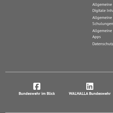
Allgemeine
Digitale Inh
Allgemeine
Schulunge
Allgemeine
Apps
Datenschut
Bundeswehr im Blick
WALHALLA Bundeswehr