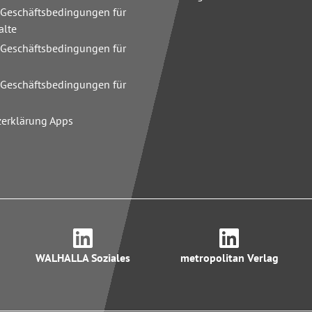
 Geschäftsbedingungen für
alte
 Geschäftsbedingungen für
n
 Geschäftsbedingungen für
zerklärung Apps
WALHALLA Soziales
metropolitan Verlag