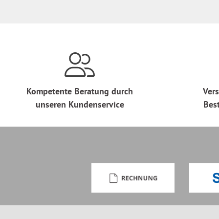
Kompetente Beratung durch
Vers
unseren Kundenservice
Bes