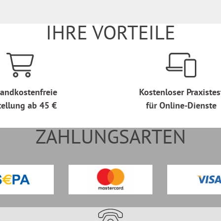
IHRE VORTEILE
andkostenfreie
Kostenloser Praxistes
tellung ab 45 €
für Online-Dienste
ZAHLUNGSARTEN