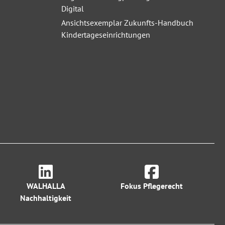
Digital
Ansichtsexemplar Zukunfts-Handbuch
Kindertageseinrichtungen
WALHALLA
Fokus Pflegerecht
Nachhaltigkeit