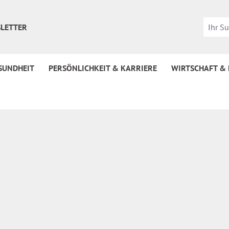
LETTER
SUNDHEIT
PERSÖNLICHKEIT & KARRIERE
WIRTSCHAFT &