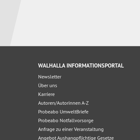
WALHALLA INFORMATIONSPORTAL
Newsletter
Über uns
Karriere
Autoren/Autorinnen A-Z
Probeabo UmweltBriefe
Probeabo Notfallvorsorge
Anfrage zu einer Veranstaltung
Angebot Aushangpflichtige Gesetze