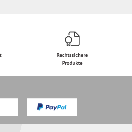
t
Rechtssichere
Produkte