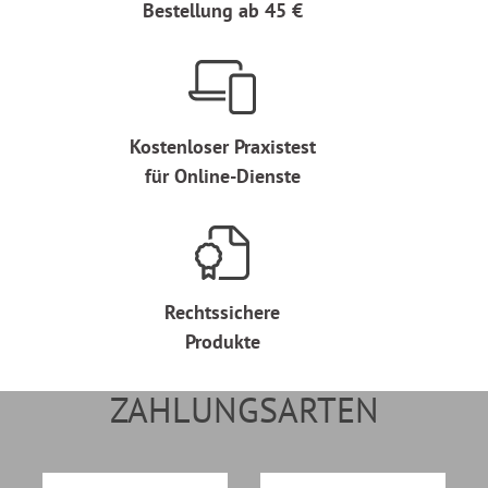
Bestellung ab 45 €
Kostenloser Praxistest
für Online-Dienste
Rechtssichere
Produkte
ZAHLUNGSARTEN