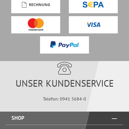
UNSER KUNDENSERVICE
Telefon: 0941 5684-0
SHOP