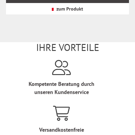
zzgl.
Versandkosten
zum Produkt
IHRE VORTEILE
Kompetente Beratung durch
unseren Kundenservice
Versandkostenfreie