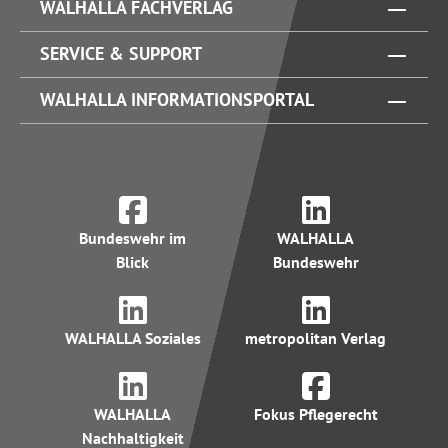
WALHALLA FACHVERLAG
SERVICE & SUPPORT
WALHALLA INFORMATIONSPORTAL
Bundeswehr im
WALHALLA
Blick
Bundeswehr
WALHALLA Soziales
metropolitan Verlag
WALHALLA
Fokus Pflegerecht
Nachhaltigkeit