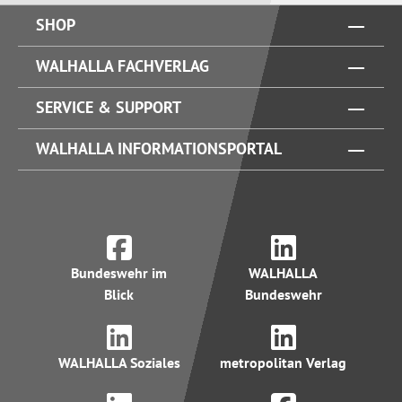
SHOP
WALHALLA FACHVERLAG
SERVICE & SUPPORT
WALHALLA INFORMATIONSPORTAL
Bundeswehr im
WALHALLA
Blick
Bundeswehr
WALHALLA Soziales
metropolitan Verlag