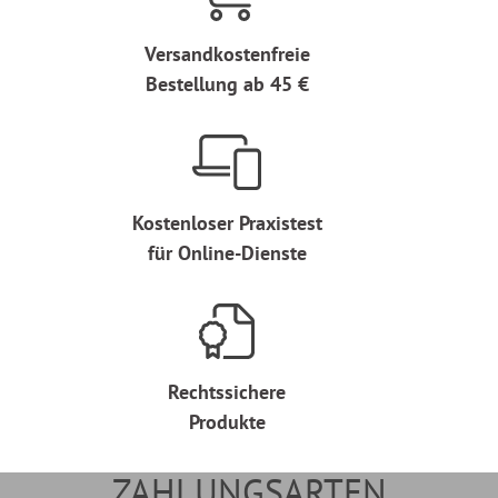
Versandkostenfreie
Bestellung ab 45 €
Kostenloser Praxistest
für Online-Dienste
Rechtssichere
Produkte
ZAHLUNGSARTEN