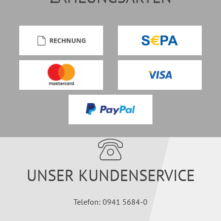
UNSER KUNDENSERVICE
Telefon: 0941 5684-0