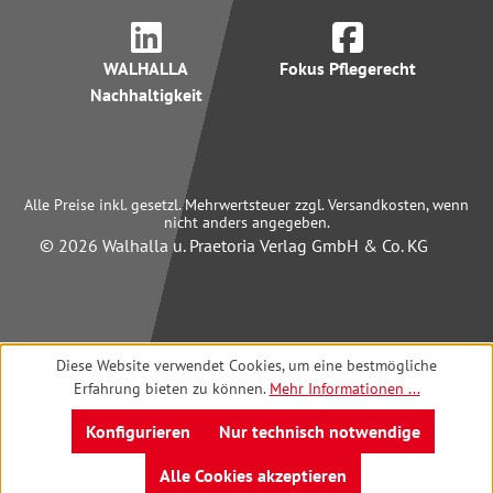
WALHALLA
Fokus Pflegerecht
Nachhaltigkeit
Alle Preise inkl. gesetzl. Mehrwertsteuer zzgl. Versandkosten, wenn
nicht anders angegeben.
© 2026 Walhalla u. Praetoria Verlag GmbH & Co. KG
Diese Website verwendet Cookies, um eine bestmögliche
Erfahrung bieten zu können.
Mehr Informationen ...
Konfigurieren
Nur technisch notwendige
Alle Cookies akzeptieren