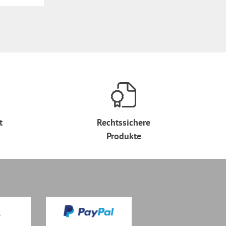
t
Rechtssichere
Produkte