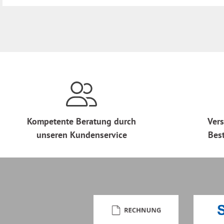
Kompetente Beratung durch
Vers
unseren Kundenservice
Bes