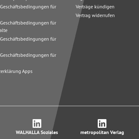
 Geschäftsbedingungen für
Verträge kündigen
Vertrag widerrufen
 Geschäftsbedingungen für
alte
 Geschäftsbedingungen für
n
 Geschäftsbedingungen für
zerklärung Apps
WALHALLA Soziales
metropolitan Verlag