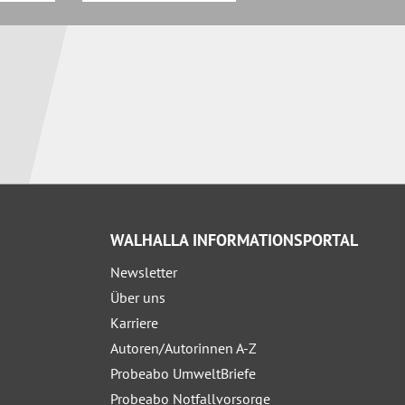
WALHALLA INFORMATIONSPORTAL
Newsletter
Über uns
Karriere
Autoren/Autorinnen A-Z
Probeabo UmweltBriefe
Probeabo Notfallvorsorge