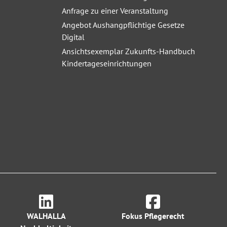
Anfrage zu einer Veranstaltung
Angebot Aushangpflichtige Gesetze
Digital
Ansichtsexemplar Zukunfts-Handbuch
Kindertageseinrichtungen
WALHALLA
Fokus Pflegerecht