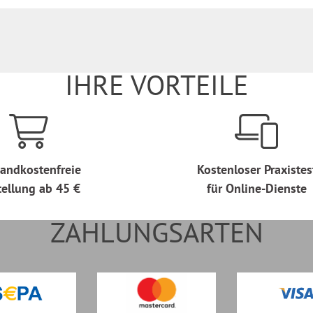
IHRE VORTEILE
andkostenfreie
Kostenloser Praxistes
tellung ab 45 €
für Online-Dienste
ZAHLUNGSARTEN