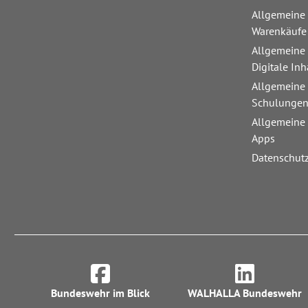
Allgemeine
Warenkäufe
Allgemeine
Digitale Inh
Allgemeine
Schulunge
Allgemeine
Apps
Datenschut
Bundeswehr im Blick
WALHALLA Bundeswehr