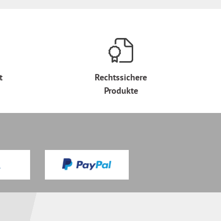
t
Rechtssichere
Produkte