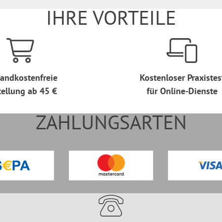
IHRE VORTEILE
andkostenfreie
Kostenloser Praxistes
tellung ab 45 €
für Online-Dienste
ZAHLUNGSARTEN