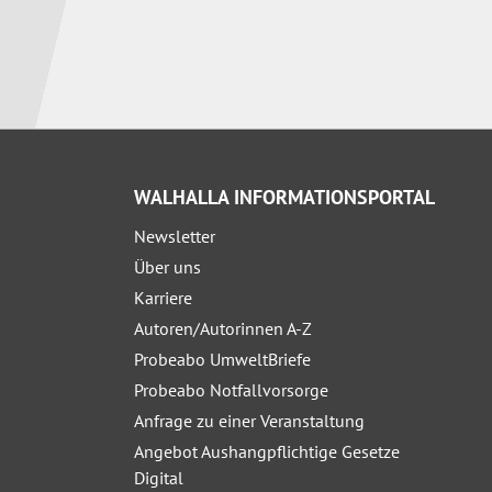
WALHALLA INFORMATIONSPORTAL
Newsletter
Über uns
Karriere
Autoren/Autorinnen A-Z
Probeabo UmweltBriefe
Probeabo Notfallvorsorge
Anfrage zu einer Veranstaltung
Angebot Aushangpflichtige Gesetze
Digital