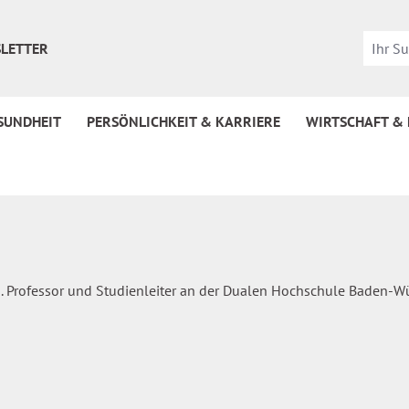
LETTER
SUNDHEIT
PERSÖNLICHKEIT & KARRIERE
WIRTSCHAFT &
em. Professor und Studienleiter an der Dualen Hochschule Baden-W