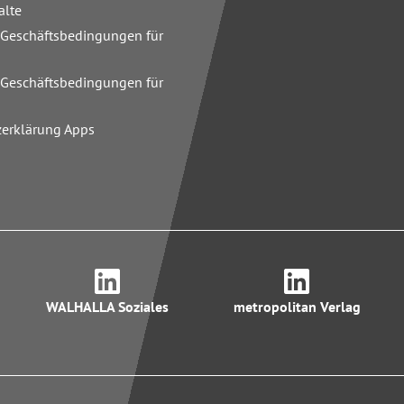
alte
 Geschäftsbedingungen für
n
 Geschäftsbedingungen für
zerklärung Apps
WALHALLA Soziales
metropolitan Verlag