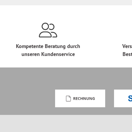
Kompetente Beratung durch
Vers
unseren Kundenservice
Bes