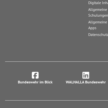
Digitale Inh
Allgemeine
Schulunge
Allgemeine
Apps
Datenschut
Bundeswehr im Blick
WALHALLA Bundeswehr