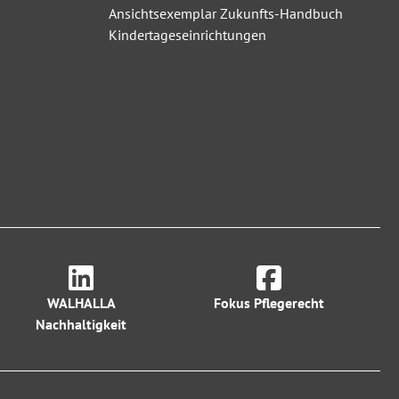
Ansichtsexemplar Zukunfts-Handbuch
Kindertageseinrichtungen
WALHALLA
Fokus Pflegerecht
Nachhaltigkeit