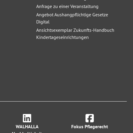
Anfrage zu einer Veranstaltung
Angebot Aushangpflichtige Gesetze
Digital
Ansichtsexemplar Zukunfts-Handbuch
Kindertageseinrichtungen
WALHALLA
Fokus Pflegerecht