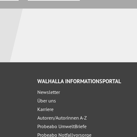
WALHALLA INFORMATIONSPORTAL
Newsletter
Über uns
Karriere
Autoren/Autorinnen A-Z
Probeabo UmweltBriefe
Probeabo Notfallvorsorge