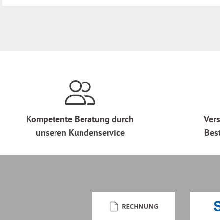
Kompetente Beratung durch
Vers
unseren Kundenservice
Bes