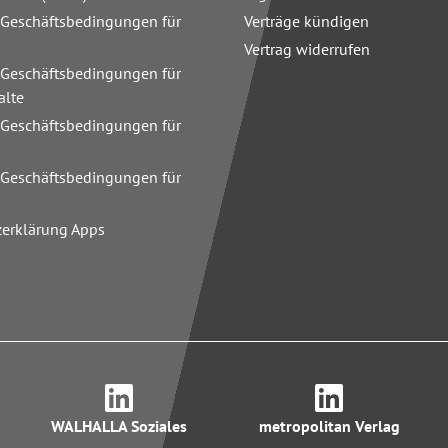
 Geschäftsbedingungen für
Verträge kündigen
Vertrag widerrufen
 Geschäftsbedingungen für
alte
 Geschäftsbedingungen für
n
 Geschäftsbedingungen für
zerklärung Apps
WALHALLA Soziales
metropolitan Verlag