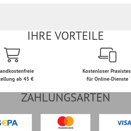
IHRE VORTEILE
andkostenfreie
Kostenloser Praxistes
tellung ab 45 €
für Online-Dienste
ZAHLUNGSARTEN