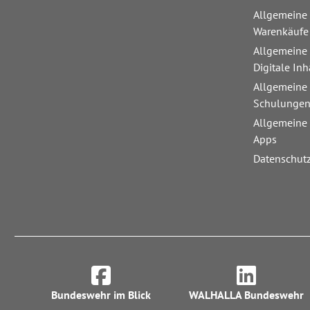
Allgemeine
Warenkäufe
Allgemeine
Digitale Inh
Allgemeine
Schulunge
Allgemeine
Apps
Datenschut
Bundeswehr im Blick
WALHALLA Bundeswehr