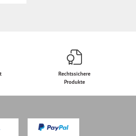
t
Rechtssichere
Produkte