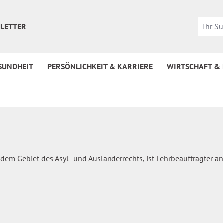
LETTER
SUNDHEIT
PERSÖNLICHKEIT & KARRIERE
WIRTSCHAFT &
dem Gebiet des Asyl- und Ausländerrechts, ist Lehrbeauftragter an