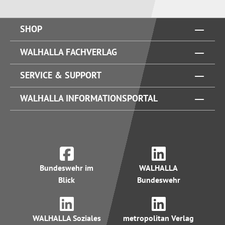
SHOP
WALHALLA FACHVERLAG
SERVICE & SUPPORT
WALHALLA INFORMATIONSPORTAL
Bundeswehr im
WALHALLA
Blick
Bundeswehr
WALHALLA Soziales
metropolitan Verlag