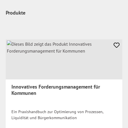
Produkte
Innovatives Forderungsmanagement für
Kommunen
Ein Praxishandbuch zur Optimierung von Prozessen,
Liquidität und Bürgerkommunikation