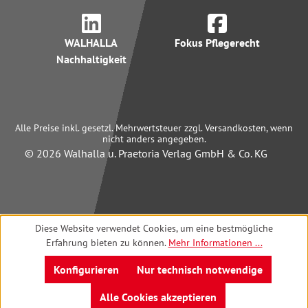
WALHALLA
Fokus Pflegerecht
Nachhaltigkeit
Alle Preise inkl. gesetzl. Mehrwertsteuer zzgl. Versandkosten, wenn
nicht anders angegeben.
© 2026 Walhalla u. Praetoria Verlag GmbH & Co. KG
Diese Website verwendet Cookies, um eine bestmögliche
Erfahrung bieten zu können.
Mehr Informationen ...
Konfigurieren
Nur technisch notwendige
Alle Cookies akzeptieren