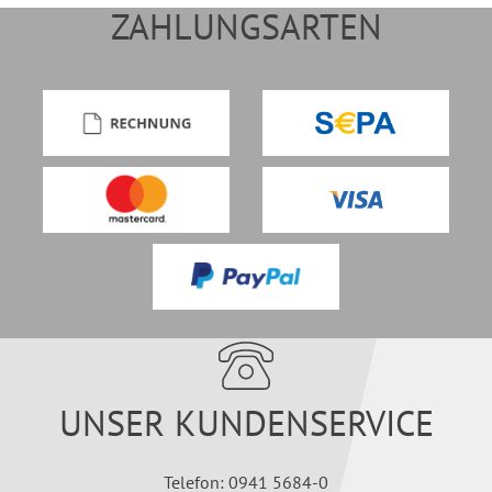
ZAHLUNGSARTEN
UNSER KUNDENSERVICE
Telefon: 0941 5684-0