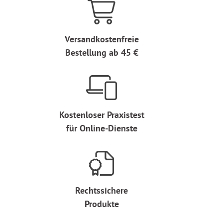
Versandkostenfreie
Bestellung ab 45 €
Kostenloser Praxistest
für Online-Dienste
Rechtssichere
Produkte