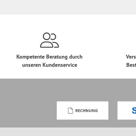
Kompetente Beratung durch
Vers
unseren Kundenservice
Bes