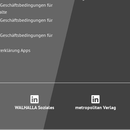
 Geschäftsbedingungen für
alte
 Geschäftsbedingungen für
n
 Geschäftsbedingungen für
zerklärung Apps
WALHALLA Soziales
metropolitan Verlag