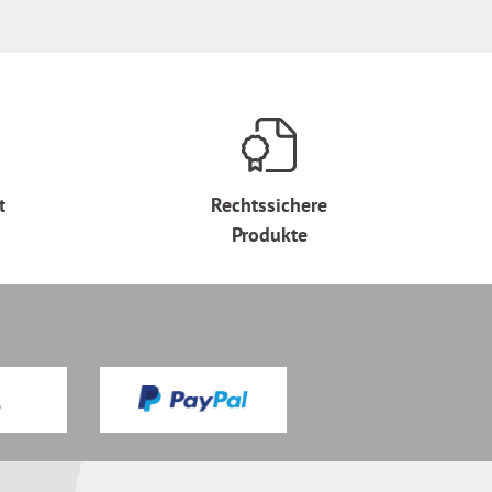
t
Rechtssichere
Produkte