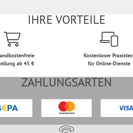
IHRE VORTEILE
andkostenfreie
Kostenloser Praxistes
tellung ab 45 €
für Online-Dienste
ZAHLUNGSARTEN