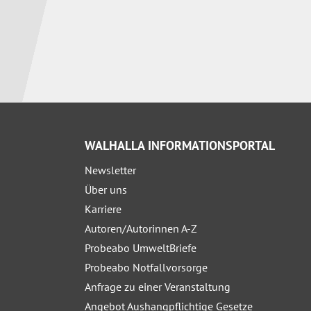
WALHALLA INFORMATIONSPORTAL
Newsletter
Über uns
Karriere
Autoren/Autorinnen A-Z
Probeabo UmweltBriefe
Probeabo Notfallvorsorge
Anfrage zu einer Veranstaltung
Angebot Aushangpflichtige Gesetze