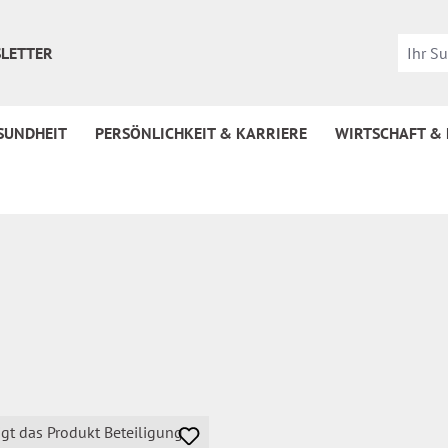
LETTER
SUNDHEIT
PERSÖNLICHKEIT & KARRIERE
WIRTSCHAFT &