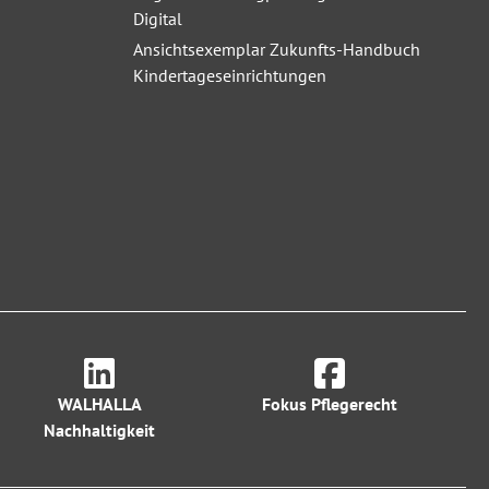
Digital
Ansichtsexemplar Zukunfts-Handbuch
Kindertageseinrichtungen
WALHALLA
Fokus Pflegerecht
Nachhaltigkeit