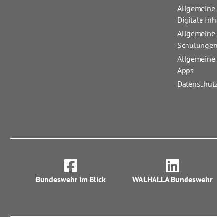
Allgemeine
Digitale Inh
Allgemeine
Schulunge
Allgemeine
Apps
Datenschut
Bundeswehr im Blick
WALHALLA Bundeswehr