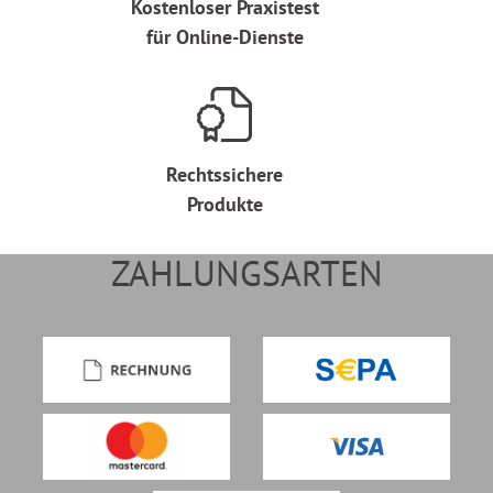
Kostenloser Praxistest
für Online-Dienste
Rechtssichere
Produkte
ZAHLUNGSARTEN