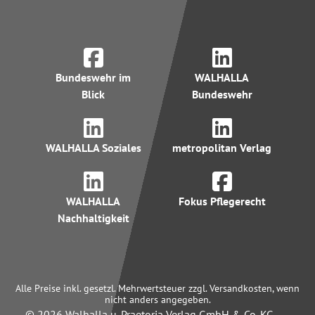
Bundeswehr im
WALHALLA
Blick
Bundeswehr
WALHALLA Soziales
metropolitan Verlag
WALHALLA
Fokus Pflegerecht
Nachhaltigkeit
Alle Preise inkl. gesetzl. Mehrwertsteuer zzgl. Versandkosten, wenn
nicht anders angegeben.
© 2026 Walhalla u. Praetoria Verlag GmbH & Co. KG