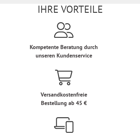
IHRE VORTEILE
Kompetente Beratung durch
unseren Kundenservice
Versandkostenfreie
Bestellung ab 45 €