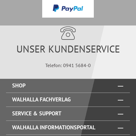
UNSER KUNDENSERVICE
Telefon: 0941 5684-0
SHOP
WALHALLA FACHVERLAG
SERVICE & SUPPORT
WALHALLA INFORMATIONSPORTAL