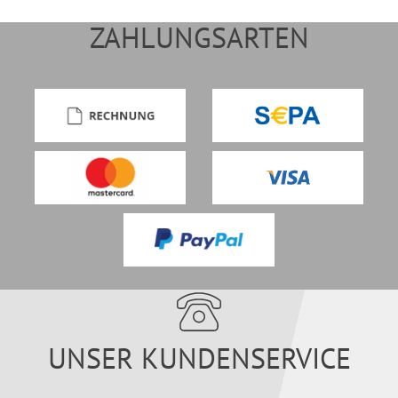
ZAHLUNGSARTEN
UNSER KUNDENSERVICE