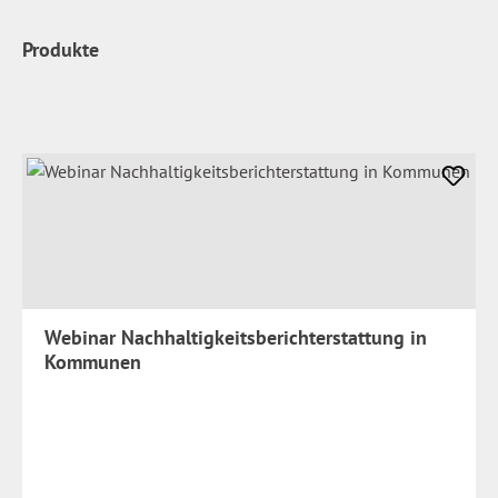
Produkte
Webinar Nachhaltigkeitsberichterstattung in
Kommunen