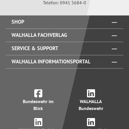
Telefon: 0941 5684-0
SHOP
WALHALLA FACHVERLAG
SERVICE & SUPPORT
WALHALLA INFORMATIONSPORTAL
Bundeswehr im
WALHALLA
Blick
Bundeswehr