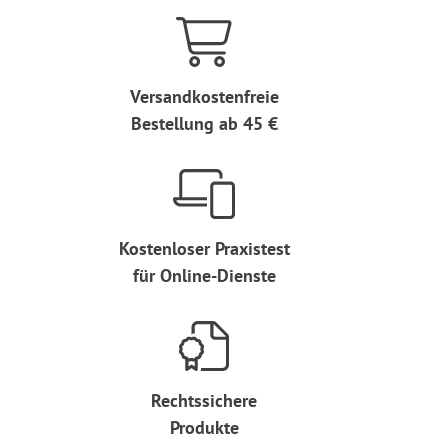
Versandkostenfreie
Bestellung ab 45 €
Kostenloser Praxistest
für Online-Dienste
Rechtssichere
Produkte