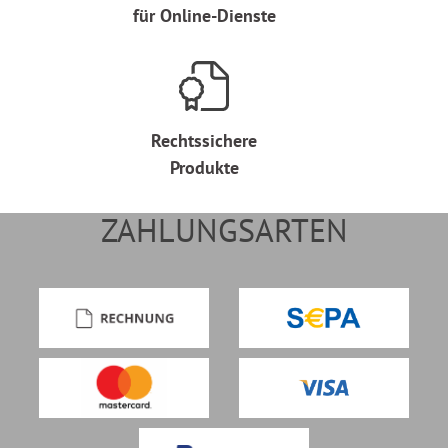
für Online-Dienste
Rechtssichere
Produkte
ZAHLUNGSARTEN