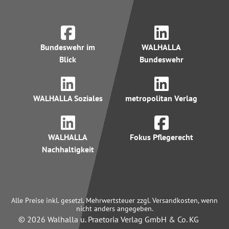
Bundeswehr im
WALHALLA
Blick
Bundeswehr
WALHALLA Soziales
metropolitan Verlag
WALHALLA
Fokus Pflegerecht
Nachhaltigkeit
Alle Preise inkl. gesetzl. Mehrwertsteuer zzgl. Versandkosten, wenn
nicht anders angegeben.
© 2026 Walhalla u. Praetoria Verlag GmbH & Co. KG