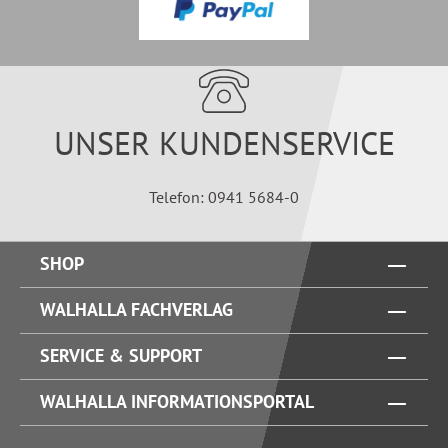
UNSER KUNDENSERVICE
Telefon: 0941 5684-0
SHOP
WALHALLA FACHVERLAG
SERVICE & SUPPORT
WALHALLA INFORMATIONSPORTAL