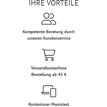
IHRE VORTEILE
Kompetente Beratung durch
unseren Kundenservice
Versandkostenfreie
Bestellung ab 45 €
Kostenloser Praxistest