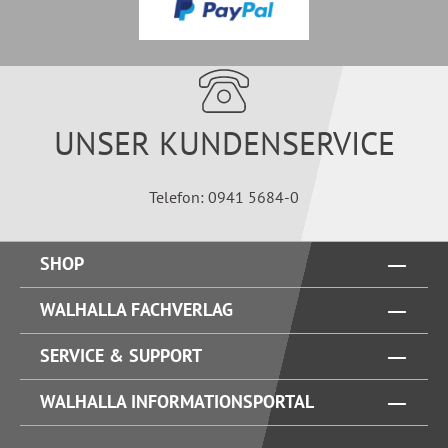
UNSER KUNDENSERVICE
Telefon: 0941 5684-0
SHOP
WALHALLA FACHVERLAG
SERVICE & SUPPORT
WALHALLA INFORMATIONSPORTAL