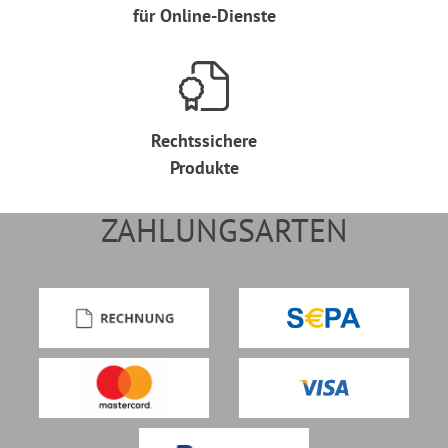
für Online-Dienste
Rechtssichere
Produkte
ZAHLUNGSARTEN