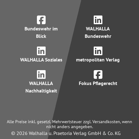
Bundeswehr im
WALHALLA
Blick
Bundeswehr
WALHALLA Soziales
metropolitan Verlag
WALHALLA
Fokus Pflegerecht
Nachhaltigkeit
Alle Preise inkl. gesetzl. Mehrwertsteuer zzgl. Versandkosten, wenn
nicht anders angegeben.
© 2026 Walhalla u. Praetoria Verlag GmbH & Co. KG