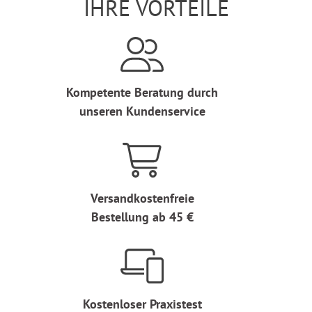
IHRE VORTEILE
Kompetente Beratung durch
unseren Kundenservice
Versandkostenfreie
Bestellung ab 45 €
Kostenloser Praxistest