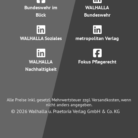
Bundeswehr im
WALHALLA
Blick
Bundeswehr
WALHALLA Soziales
metropolitan Verlag
WALHALLA
Fokus Pflegerecht
Nachhaltigkeit
Alle Preise inkl. gesetzl. Mehrwertsteuer zzgl. Versandkosten, wenn
nicht anders angegeben.
© 2026 Walhalla u. Praetoria Verlag GmbH & Co. KG