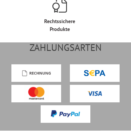
Rechtssichere
Produkte
ZAHLUNGSARTEN