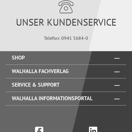
UNSER KUNDENSERVICE
Telefon: 0941 5684-0
SHOP
WALHALLA FACHVERLAG
SERVICE & SUPPORT
WALHALLA INFORMATIONSPORTAL