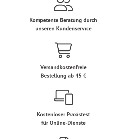
Kompetente Beratung durch
unseren Kundenservice
Versandkostenfreie
Bestellung ab 45 €
Kostenloser Praxistest
für Online-Dienste