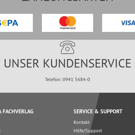
UNSER KUNDENSERVICE
Telefon: 0941 5684-0
 FACHVERLAG
SERVICE & SUPPORT
Kontakt
z
Hilfe/Support