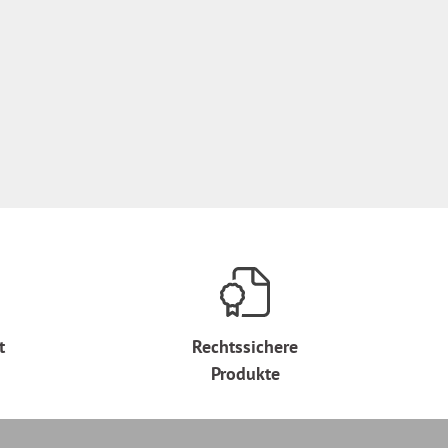
t
Rechtssichere
Produkte