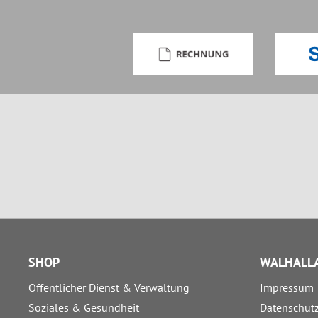
SHOP
WALHALLA
Öffentlicher Dienst & Verwaltung
Impressum
Soziales & Gesundheit
Datenschut