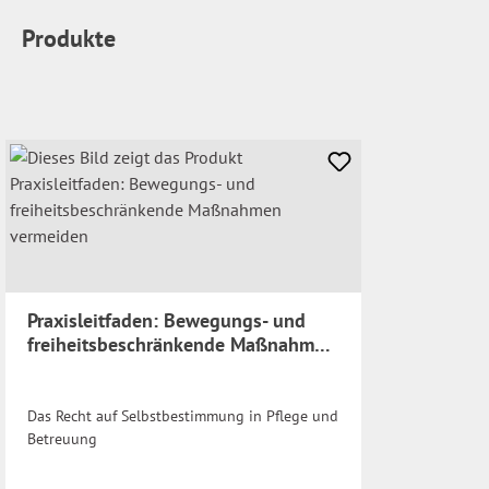
Produkte
Praxisleitfaden: Bewegungs- und
freiheitsbeschränkende Maßnahmen
vermeiden
Das Recht auf Selbstbestimmung in Pflege und
Betreuung