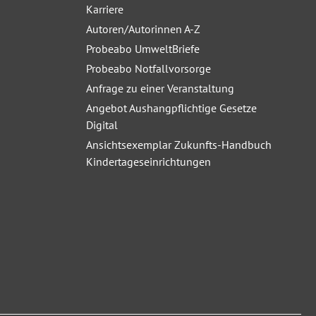
Karriere
Autoren/Autorinnen A-Z
Probeabo UmweltBriefe
Probeabo Notfallvorsorge
Anfrage zu einer Veranstaltung
Angebot Aushangpflichtige Gesetze
Digital
Ansichtsexemplar Zukunfts-Handbuch
Kindertageseinrichtungen