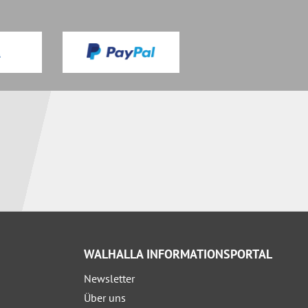
WALHALLA INFORMATIONSPORTAL
Newsletter
Über uns