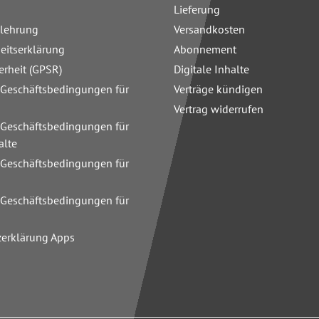
Lieferung
elehrung
Versandkosten
heitserklärung
Abonnement
erheit (GPSR)
Digitale Inhalte
 Geschäftsbedingungen für
Verträge kündigen
Vertrag widerrufen
 Geschäftsbedingungen für
alte
 Geschäftsbedingungen für
n
 Geschäftsbedingungen für
zerklärung Apps