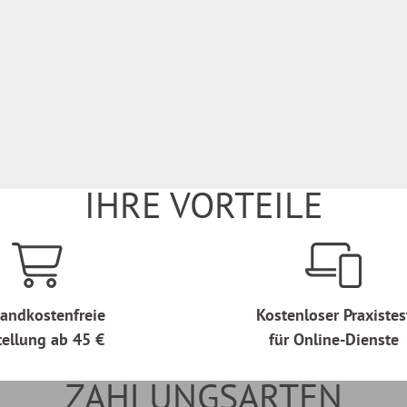
IHRE VORTEILE
andkostenfreie
Kostenloser Praxistes
tellung ab 45 €
für Online-Dienste
ZAHLUNGSARTEN