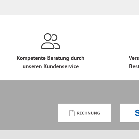
Kompetente Beratung durch
Vers
unseren Kundenservice
Bes