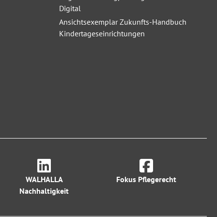
Digital
Ansichtsexemplar Zukunfts-Handbuch
Kindertageseinrichtungen
WALHALLA
Fokus Pflegerecht
Nachhaltigkeit