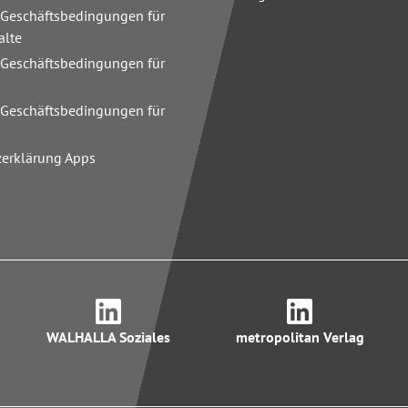
 Geschäftsbedingungen für
alte
 Geschäftsbedingungen für
n
 Geschäftsbedingungen für
zerklärung Apps
WALHALLA Soziales
metropolitan Verlag