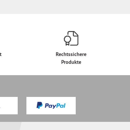
t
Rechtssichere
Produkte