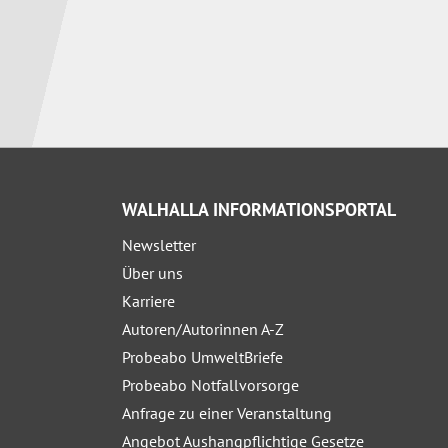
WALHALLA INFORMATIONSPORTAL
Newsletter
Über uns
Karriere
Autoren/Autorinnen A-Z
Probeabo UmweltBriefe
Probeabo Notfallvorsorge
Anfrage zu einer Veranstaltung
Angebot Aushangpflichtige Gesetze