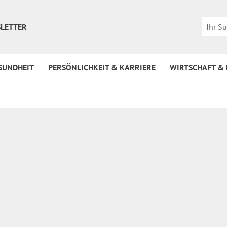
LETTER
SUNDHEIT
PERSÖNLICHKEIT & KARRIERE
WIRTSCHAFT &