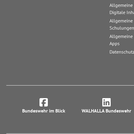
Allgemeine
Digitale Inh
Allgemeine
Schulunge
Allgemeine
Apps
Datenschut
Bundeswehr im Blick
WALHALLA Bundeswehr