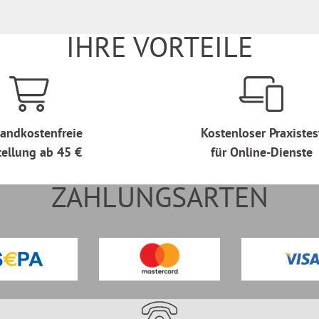
IHRE VORTEILE
andkostenfreie
Kostenloser Praxistes
tellung ab 45 €
für Online-Dienste
ZAHLUNGSARTEN