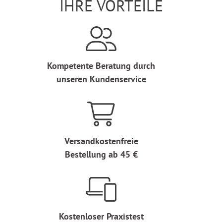
IHRE VORTEILE
Kompetente Beratung durch
unseren Kundenservice
Versandkostenfreie
Bestellung ab 45 €
Kostenloser Praxistest