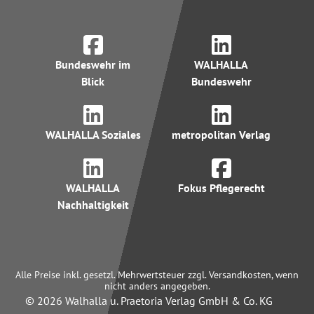
Bundeswehr im
WALHALLA
Blick
Bundeswehr
WALHALLA Soziales
metropolitan Verlag
WALHALLA
Fokus Pflegerecht
Nachhaltigkeit
Alle Preise inkl. gesetzl. Mehrwertsteuer zzgl. Versandkosten, wenn
nicht anders angegeben.
© 2026 Walhalla u. Praetoria Verlag GmbH & Co. KG