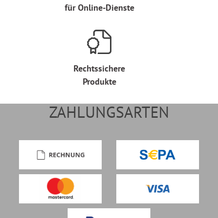
für Online-Dienste
Rechtssichere
Produkte
ZAHLUNGSARTEN