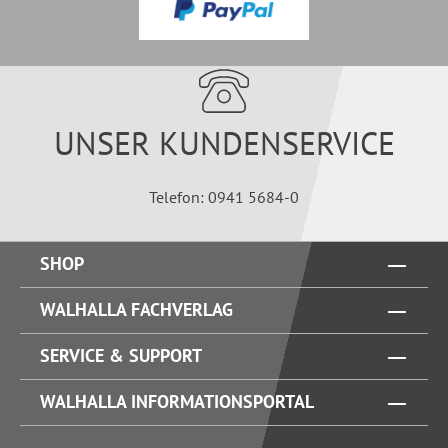
UNSER KUNDENSERVICE
Telefon: 0941 5684-0
SHOP
WALHALLA FACHVERLAG
SERVICE & SUPPORT
WALHALLA INFORMATIONSPORTAL