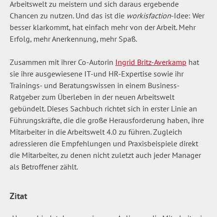
Arbeitswelt zu meistern und sich daraus ergebende
Chancen zu nutzen. Und das ist die
workisfaction
-Idee: Wer
besser klarkommt, hat einfach mehr von der Arbeit. Mehr
Erfolg, mehr Anerkennung, mehr Spaß.
Zusammen mit ihrer Co-Autorin
Ingrid Britz-Averkamp
hat
sie ihre ausgewiesene IT-und HR-Expertise sowie ihr
Trainings- und Beratungswissen in einem Business-
Ratgeber zum Überleben in der neuen Arbeitswelt
gebündelt. Dieses Sachbuch richtet sich in erster Linie an
Führungskräfte, die die große Herausforderung haben, ihre
Mitarbeiter in die Arbeitswelt 4.0 zu führen. Zugleich
adressieren die Empfehlungen und Praxisbeispiele direkt
die Mitarbeiter, zu denen nicht zuletzt auch jeder Manager
als Betroffener zählt.
Zitat