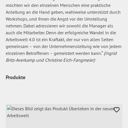
möchten wir den einzelnen Menschen eine praktische
Anleitung an die Hand geben, wahlweise unterstützt durch
Workshops, und ihnen die Angst vor der Umstellung
nehmen. Dabei adressieren wir sowohl die Manager als
auch die Mitarbeiter. Denn der erfolgreiche Wandel in die
Arbeitswelt 4.0 ist ein Kraftakt, der nur von allen Seiten
gemeinsam – von der Unternehmensleitung wie von jedem
einzelnen Betroffenen – gemeistert werden kann.“
(Ingrid
Britz-Averkamp und Christine Eich-Fangmeier)
Produkte