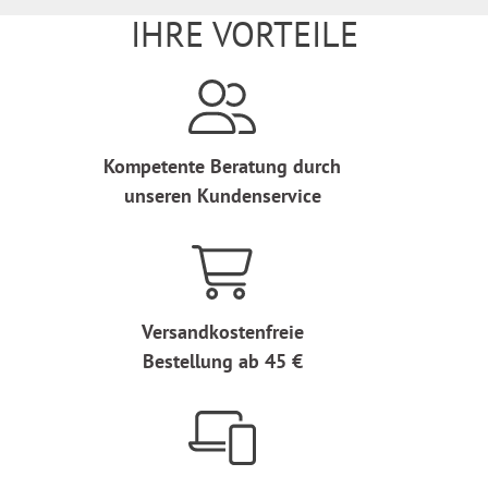
IHRE VORTEILE
Kompetente Beratung durch
unseren Kundenservice
Versandkostenfreie
Bestellung ab 45 €