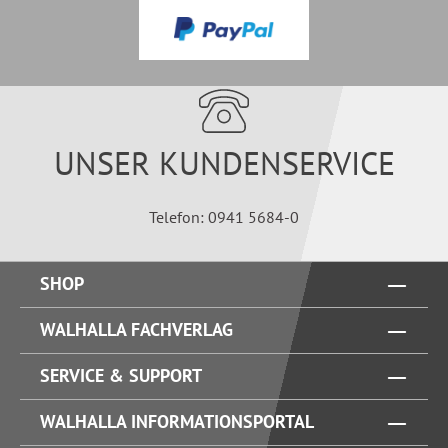
UNSER KUNDENSERVICE
Telefon: 0941 5684-0
SHOP
WALHALLA FACHVERLAG
SERVICE & SUPPORT
WALHALLA INFORMATIONSPORTAL