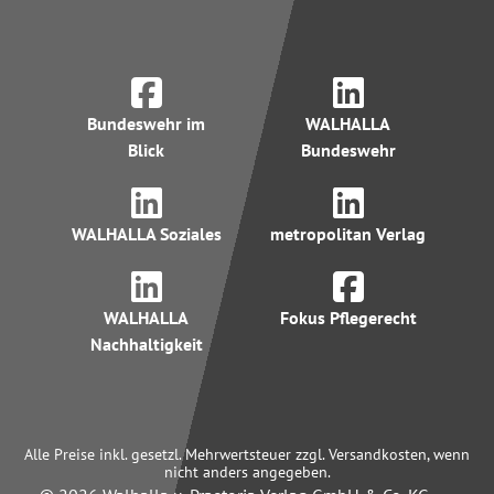
Bundeswehr im
WALHALLA
Blick
Bundeswehr
WALHALLA Soziales
metropolitan Verlag
WALHALLA
Fokus Pflegerecht
Nachhaltigkeit
Alle Preise inkl. gesetzl. Mehrwertsteuer zzgl. Versandkosten, wenn
nicht anders angegeben.