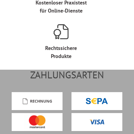
Kostenloser Praxistest
für Online-Dienste
Rechtssichere
Produkte
ZAHLUNGSARTEN