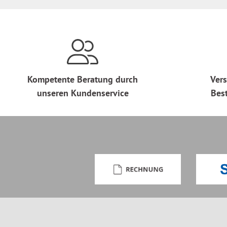
Kompetente Beratung durch
Vers
unseren Kundenservice
Bes