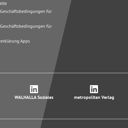
alte
 Geschäftsbedingungen für
n
 Geschäftsbedingungen für
zerklärung Apps
WALHALLA Soziales
metropolitan Verlag