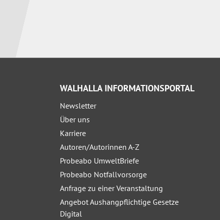
WALHALLA INFORMATIONSPORTAL
Newsletter
Über uns
Karriere
Autoren/Autorinnen A-Z
Probeabo UmweltBriefe
Probeabo Notfallvorsorge
Anfrage zu einer Veranstaltung
Angebot Aushangpflichtige Gesetze
Digital