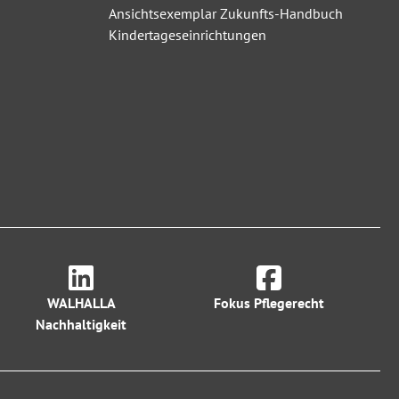
Ansichtsexemplar Zukunfts-Handbuch
Kindertageseinrichtungen
WALHALLA
Fokus Pflegerecht
Nachhaltigkeit