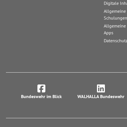
Digitale Inh
Allgemeine
Schulunge
Allgemeine
Apps
Datenschut
Bundeswehr im Blick
WALHALLA Bundeswehr