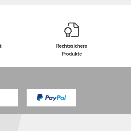
t
Rechtssichere
Produkte