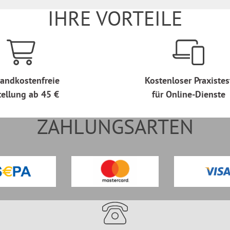
IHRE VORTEILE
andkostenfreie
Kostenloser Praxistes
tellung ab 45 €
für Online-Dienste
ZAHLUNGSARTEN