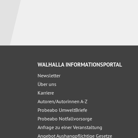
WALHALLA INFORMATIONSPORTAL
Newsletter
Über uns
Karriere
Autoren/Autorinnen A-Z
Probeabo UmweltBriefe
Probeabo Notfallvorsorge
Anfrage zu einer Veranstaltung
Angebot Aushangpflichtige Gesetze