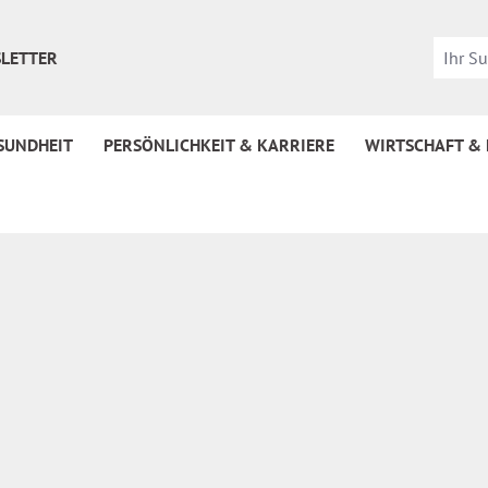
LETTER
SUNDHEIT
PERSÖNLICHKEIT & KARRIERE
WIRTSCHAFT &