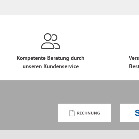
Kompetente Beratung durch
Vers
unseren Kundenservice
Bes