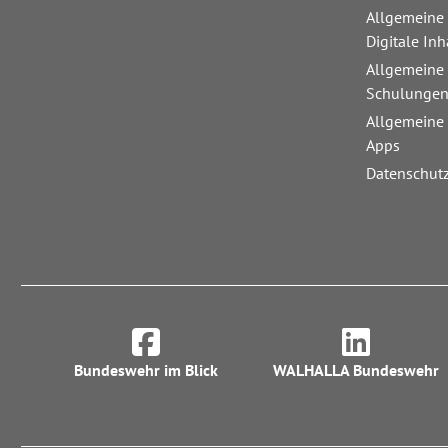
Allgemeine
Digitale Inh
Allgemeine
Schulunge
Allgemeine
Apps
Datenschut
Bundeswehr im Blick
WALHALLA Bundeswehr