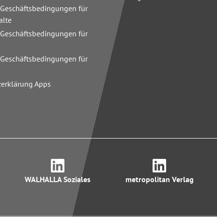
 Geschäftsbedingungen für
alte
 Geschäftsbedingungen für
n
 Geschäftsbedingungen für
zerklärung Apps
WALHALLA Soziales
metropolitan Verlag