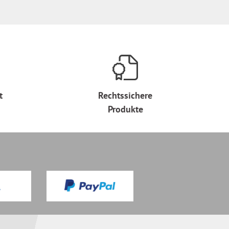
t
Rechtssichere
Produkte