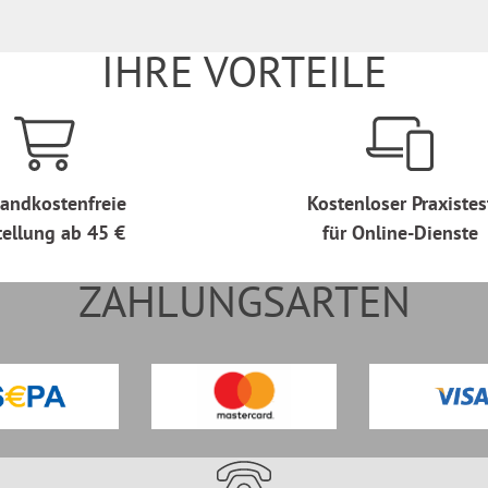
IHRE VORTEILE
andkostenfreie
Kostenloser Praxistes
tellung ab 45 €
für Online-Dienste
ZAHLUNGSARTEN