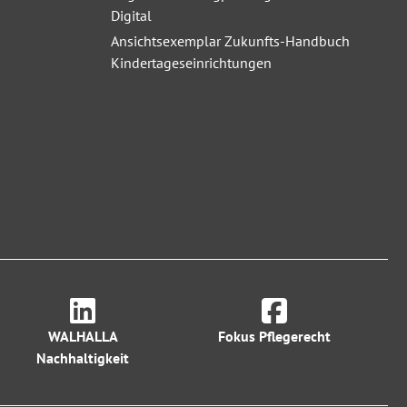
Digital
Ansichtsexemplar Zukunfts-Handbuch
Kindertageseinrichtungen
WALHALLA
Fokus Pflegerecht
Nachhaltigkeit