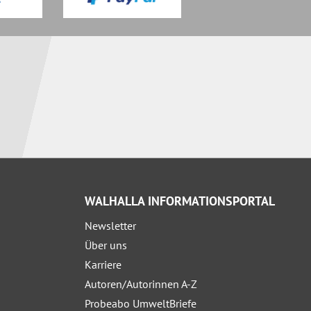
WALHALLA INFORMATIONSPORTAL
Newsletter
Über uns
Karriere
Autoren/Autorinnen A-Z
Probeabo UmweltBriefe