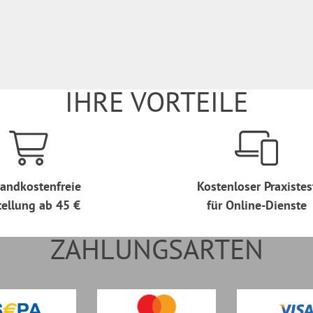
IHRE VORTEILE
andkostenfreie
Kostenloser Praxistes
tellung ab 45 €
für Online-Dienste
ZAHLUNGSARTEN