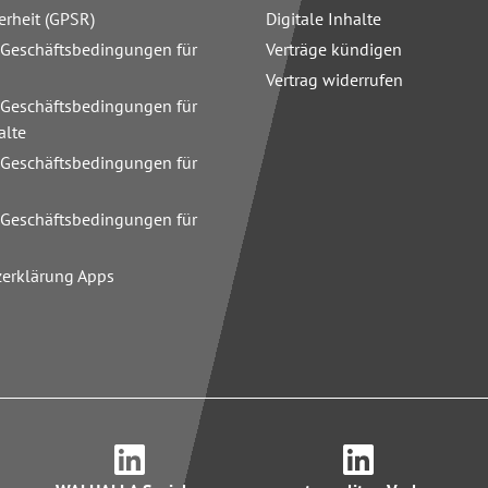
erheit (GPSR)
Digitale Inhalte
 Geschäftsbedingungen für
Verträge kündigen
Vertrag widerrufen
 Geschäftsbedingungen für
alte
 Geschäftsbedingungen für
n
 Geschäftsbedingungen für
zerklärung Apps