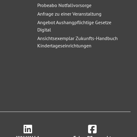
Probeabo Notfallvorsorge
Anfrage zu einer Veranstaltung
Angebot Aushangpflichtige Gesetze
Digital
Ansichtsexemplar Zukunfts-Handbuch
Kindertageseinrichtungen