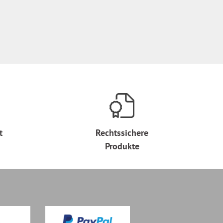
t
Rechtssichere
Produkte