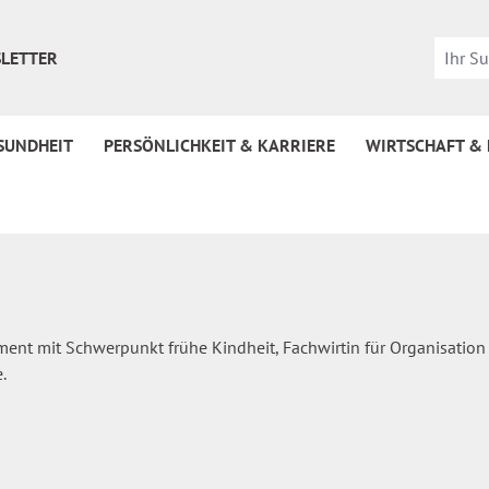
LETTER
SUNDHEIT
PERSÖNLICHKEIT & KARRIERE
WIRTSCHAFT &
ent mit Schwerpunkt frühe Kindheit, Fachwirtin für Organisation u
.