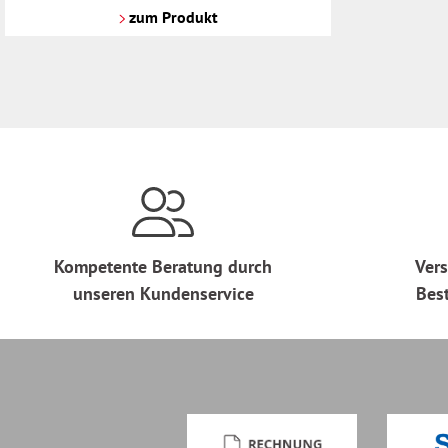
Versandkosten
zum Produkt
Kompetente Beratung durch
Vers
unseren Kundenservice
Bes