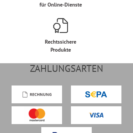
für Online-Dienste
Rechtssichere
Produkte
ZAHLUNGSARTEN