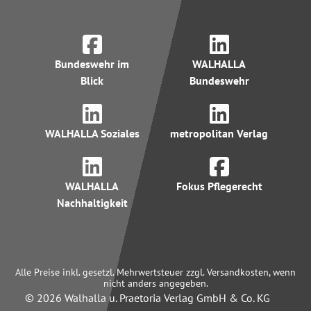
Bundeswehr im
WALHALLA
Blick
Bundeswehr
WALHALLA Soziales
metropolitan Verlag
WALHALLA
Fokus Pflegerecht
Nachhaltigkeit
Alle Preise inkl. gesetzl. Mehrwertsteuer zzgl. Versandkosten, wenn
nicht anders angegeben.
© 2026 Walhalla u. Praetoria Verlag GmbH & Co. KG