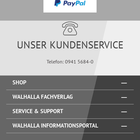
UNSER KUNDENSERVICE
Telefon: 0941 5684-0
SHOP
WALHALLA FACHVERLAG
SERVICE & SUPPORT
WALHALLA INFORMATIONSPORTAL