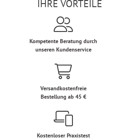
IHRE VORTEILE
Kompetente Beratung durch
unseren Kundenservice
Versandkostenfreie
Bestellung ab 45 €
Kostenloser Praxistest