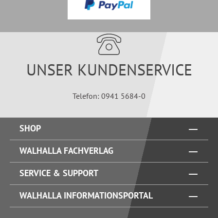
UNSER KUNDENSERVICE
Telefon: 0941 5684-0
SHOP
WALHALLA FACHVERLAG
SERVICE & SUPPORT
WALHALLA INFORMATIONSPORTAL