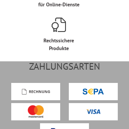
für Online-Dienste
Rechtssichere
Produkte
ZAHLUNGSARTEN