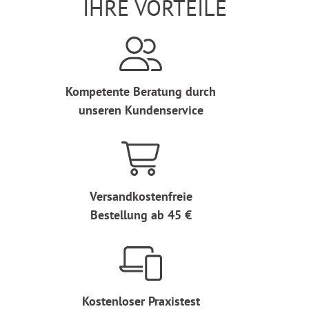
IHRE VORTEILE
Kompetente Beratung durch
unseren Kundenservice
Versandkostenfreie
Bestellung ab 45 €
Kostenloser Praxistest