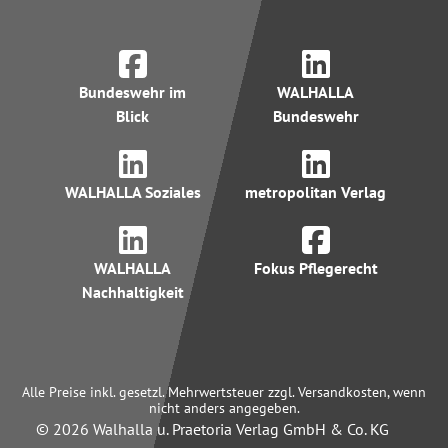
Bundeswehr im
WALHALLA
Blick
Bundeswehr
WALHALLA Soziales
metropolitan Verlag
WALHALLA
Fokus Pflegerecht
Nachhaltigkeit
Alle Preise inkl. gesetzl. Mehrwertsteuer zzgl. Versandkosten, wenn
nicht anders angegeben.
© 2026 Walhalla u. Praetoria Verlag GmbH & Co. KG