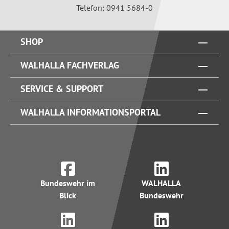
Telefon: 0941 5684-0
SHOP
WALHALLA FACHVERLAG
SERVICE & SUPPORT
WALHALLA INFORMATIONSPORTAL
Bundeswehr im
WALHALLA
Blick
Bundeswehr