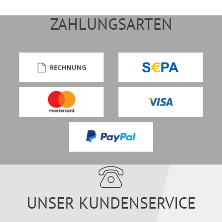
ZAHLUNGSARTEN
UNSER KUNDENSERVICE