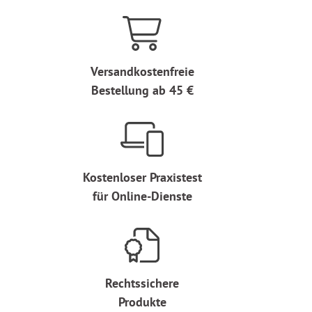
Versandkostenfreie
Bestellung ab 45 €
Kostenloser Praxistest
für Online-Dienste
Rechtssichere
Produkte