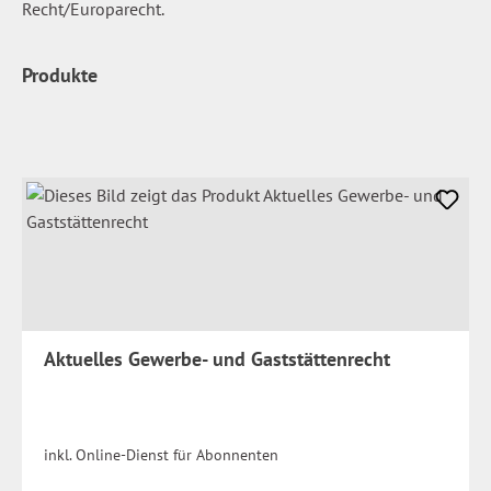
Recht/Europarecht.
Produkte
Aktuelles Gewerbe- und Gaststättenrecht
inkl. Online-Dienst für Abonnenten