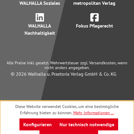
WALHALLA Soziales
metropolitan Verlag
WALHALLA
Fokus Pflegerecht
Nachhaltigkeit
Alle Preise inkl. gesetzl. Mehrwertsteuer zzgl. Versandkosten, wenn
nicht anders angegeben.
© 2026 Walhalla u. Praetoria Verlag GmbH & Co. KG
Diese Website verwendet Cookies, um eine bestmögliche
Erfahrung bieten zu können.
Mehr Informationen ...
Konfigurieren
Nur technisch notwendige