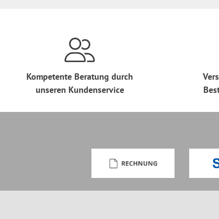
Kompetente Beratung durch
Vers
unseren Kundenservice
Bes