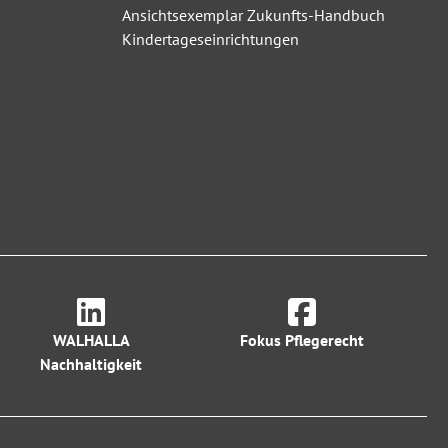
Ansichtsexemplar Zukunfts-Handbuch
Kindertageseinrichtungen
WALHALLA
Fokus Pflegerecht
Nachhaltigkeit