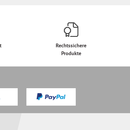
t
Rechtssichere
Produkte