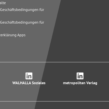
alte
 Geschäftsbedingungen für
n
 Geschäftsbedingungen für
zerklärung Apps
WALHALLA Soziales
metropolitan Verlag