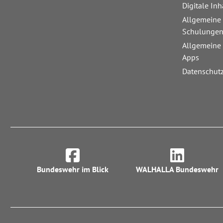
Digitale Inh
Allgemeine
Schulunge
Allgemeine
Apps
Datenschut
Bundeswehr im Blick
WALHALLA Bundeswehr