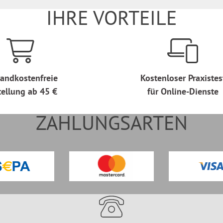
IHRE VORTEILE
andkostenfreie
Kostenloser Praxistes
tellung ab 45 €
für Online-Dienste
ZAHLUNGSARTEN