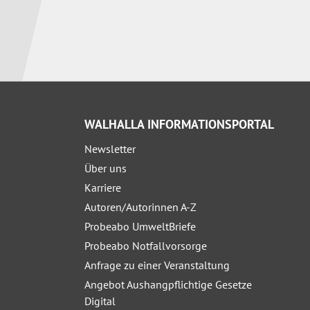
WALHALLA INFORMATIONSPORTAL
Newsletter
Über uns
Karriere
Autoren/Autorinnen A-Z
Probeabo UmweltBriefe
Probeabo Notfallvorsorge
Anfrage zu einer Veranstaltung
Angebot Aushangpflichtige Gesetze
Digital