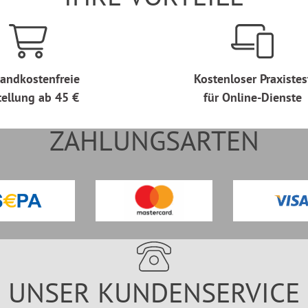
andkostenfreie
Kostenloser Praxistes
tellung ab 45 €
für Online-Dienste
ZAHLUNGSARTEN
UNSER KUNDENSERVICE