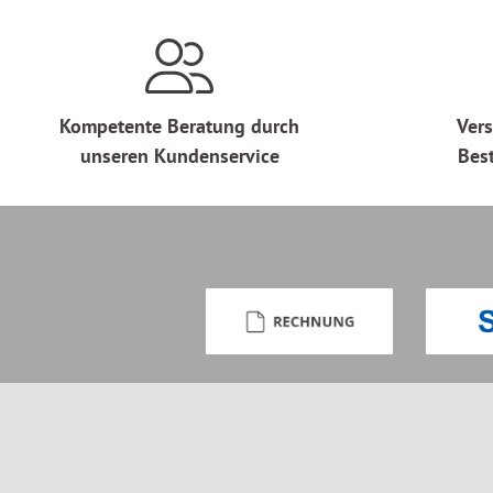
Kompetente Beratung durch
Vers
unseren Kundenservice
Bes