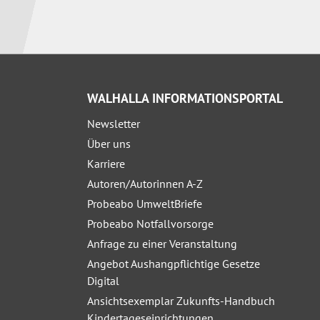
WALHALLA INFORMATIONSPORTAL
Newsletter
Über uns
Karriere
Autoren/Autorinnen A-Z
Probeabo UmweltBriefe
Probeabo Notfallvorsorge
Anfrage zu einer Veranstaltung
Angebot Aushangpflichtige Gesetze
Digital
Ansichtsexemplar Zukunfts-Handbuch
Kindertageseinrichtungen