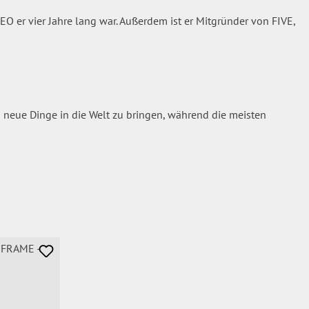
O er vier Jahre lang war. Außerdem ist er Mitgründer von FIVE,
h neue Dinge in die Welt zu bringen, während die meisten