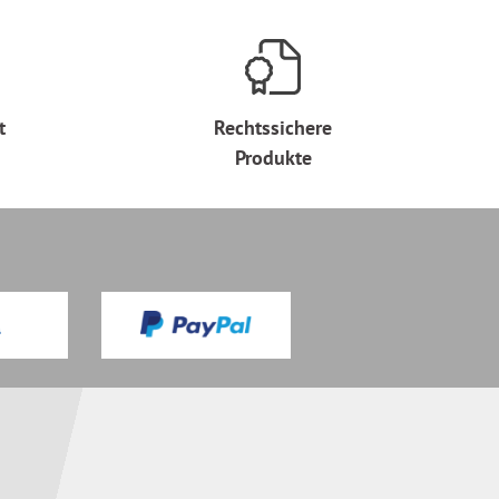
t
Rechtssichere
Produkte