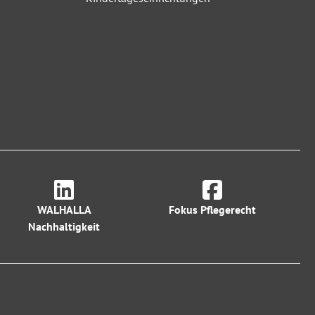
WALHALLA
Fokus Pflegerecht
Nachhaltigkeit