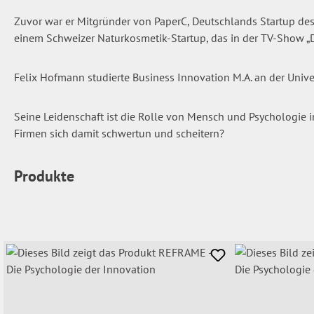
Zuvor war er Mitgründer von PaperC, Deutschlands Startup des 
einem Schweizer Naturkosmetik-Startup, das in der TV-Show „
Felix Hofmann studierte Business Innovation M.A. an der Univers
Seine Leidenschaft ist die Rolle von Mensch und Psychologie i
Firmen sich damit schwertun und scheitern?
Produkte