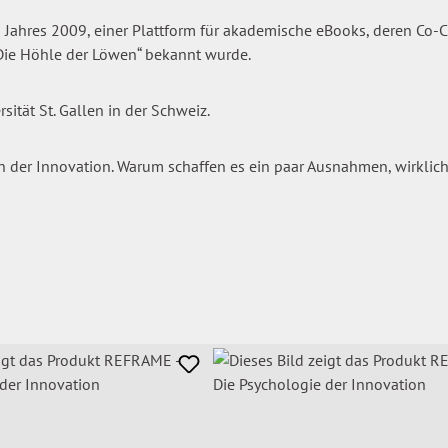
Jahres 2009, einer Plattform für akademische eBooks, deren Co-CE
Die Höhle der Löwen“ bekannt wurde.
ität St. Gallen in der Schweiz.
n der Innovation. Warum schaffen es ein paar Ausnahmen, wirklic