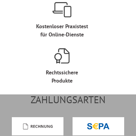
Kostenloser Praxistest
für Online-Dienste
Rechtssichere
Produkte
ZAHLUNGSARTEN