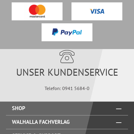
UNSER KUNDENSERVICE
Telefon: 0941 5684-0
SHOP
WALHALLA FACHVERLAG