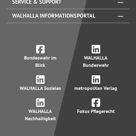
SERVICE & SUPPORT
WALHALLA INFORMATIONSPORTAL
Bundeswehr im
WALHALLA
Blick
Bundeswehr
WALHALLA Soziales
metropolitan Verlag
WALHALLA
Fokus Pflegerecht
Nachhaltigkeit