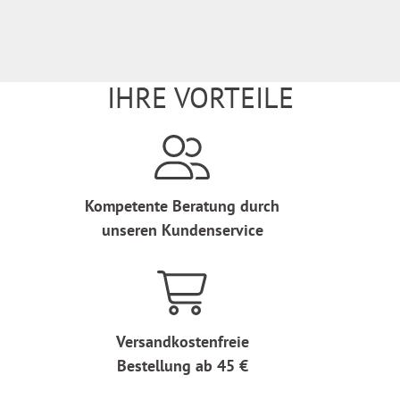
IHRE VORTEILE
Kompetente Beratung durch
unseren Kundenservice
Versandkostenfreie
Bestellung ab 45 €